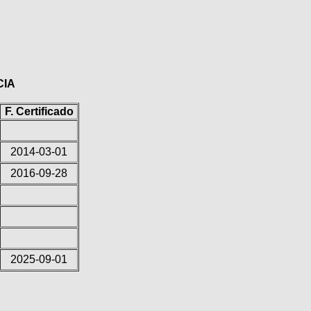
CIA
F. Certificado
2014-03-01
2016-09-28
2025-09-01