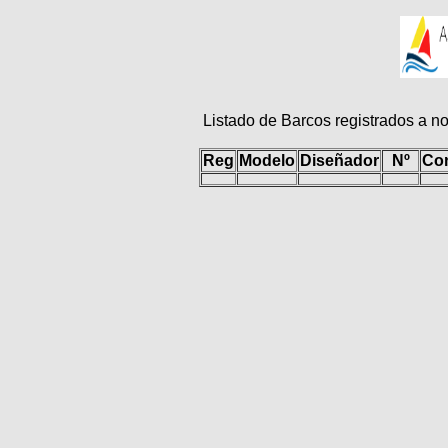
Listado de Barcos registrados a n
Reg
Modelo
Diseñador
Nº
Con