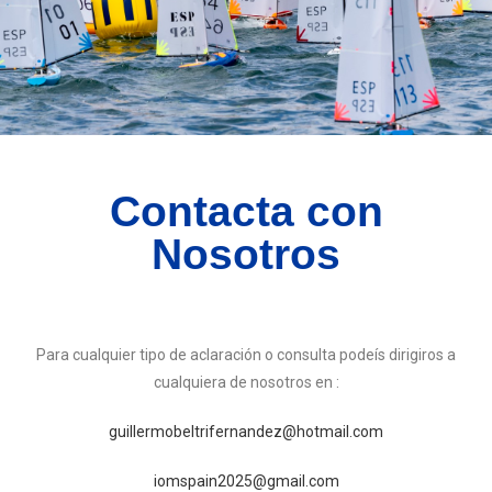
Contacta con
Nosotros
Para cualquier tipo de aclaración o consulta podeís dirigiros a
cualquiera de nosotros en :
guillermobeltrifernandez@hotmail.com
iomspain2025@gmail.com