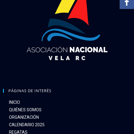
PÁGINAS DE INTERÉS
INICIO
QUIÉNES SOMOS
ORGANIZACIÓN
CALENDARIO 2025
REGATAS