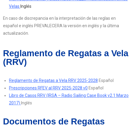
Velas
Inglés
En caso de discrepancia en la interpretación de las reglas en
español e inglés PREVALECERA la versión en inglés y la última
actualización.
Reglamento de Regatas a Vela
(RRV)
Reglamento de Regatas a Vela RRV 2025-2028
Español
Prescripciones RFEV al RRV 2025-2028 v0
Español
Libro de Casos RRV (IRSA – Radio Sailing Case Book v2.1 Marzo
2017)
Inglés
Documentos de Regatas