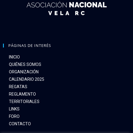
PÁGINAS DE INTERÉS
INICIO
QUIÉNES SOMOS
ORGANIZACIÓN
CALENDARIO 2025
REGATAS
REGLAMENTO
TERRITORIALES
LINKS
FORO
CONTACTO