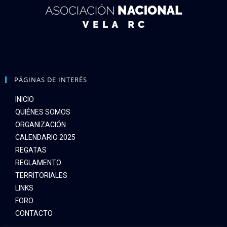
PÁGINAS DE INTERÉS
INICIO
QUIÉNES SOMOS
ORGANIZACIÓN
CALENDARIO 2025
REGATAS
REGLAMENTO
TERRITORIALES
LINKS
FORO
CONTACTO