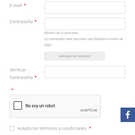
E-mail
*
Contraseña
*
Mínimo de 8 caracteres.
La contraseña tiene que tener una fortaleza mínima de
Débil
Indicador de Fortaleza
Verificar
Contraseña
*
*
Acepto los términos y condiciones.
*