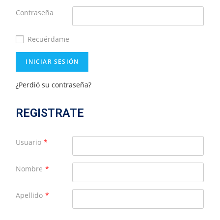
Contraseña
Recuérdame
¿Perdió su contraseña?
REGISTRATE
Usuario
*
Nombre
*
Apellido
*