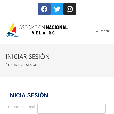
Menú
INICIAR SESIÓN
>
INICIAR SESIÓN
INICIA SESIÓN
Usuario o Email