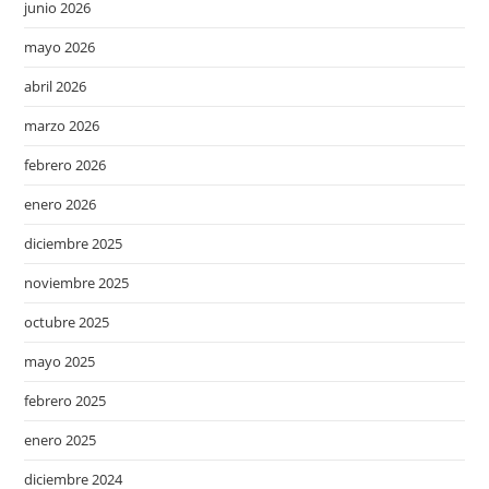
junio 2026
mayo 2026
abril 2026
marzo 2026
febrero 2026
enero 2026
diciembre 2025
noviembre 2025
octubre 2025
mayo 2025
febrero 2025
enero 2025
diciembre 2024