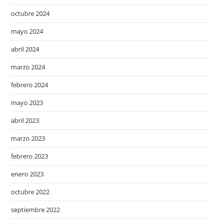
octubre 2024
mayo 2024
abril 2024
marzo 2024
febrero 2024
mayo 2023
abril 2023
marzo 2023
febrero 2023
enero 2023
octubre 2022
septiembre 2022