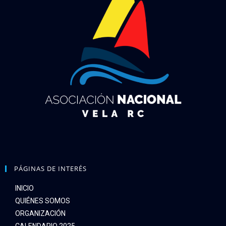
PÁGINAS DE INTERÉS
INICIO
QUIÉNES SOMOS
ORGANIZACIÓN