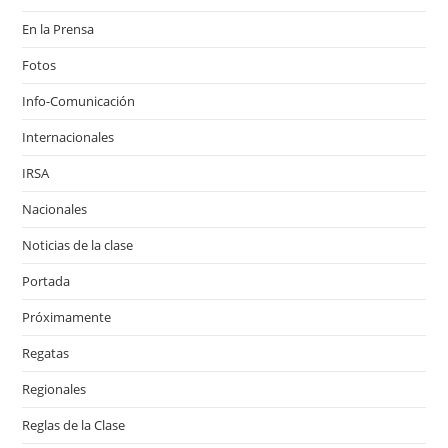
En la Prensa
Fotos
Info-Comunicación
Internacionales
IRSA
Nacionales
Noticias de la clase
Portada
Próximamente
Regatas
Regionales
Reglas de la Clase