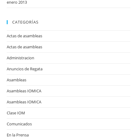
enero 2013
CATEGORÍAS
Actas de asambleas
Actas de asambleas
Administracion
Anuncios de Regata
Asambleas
Asambleas IOMICA
Asambleas IOMICA
Clase IOM
Comunicados
En la Prensa