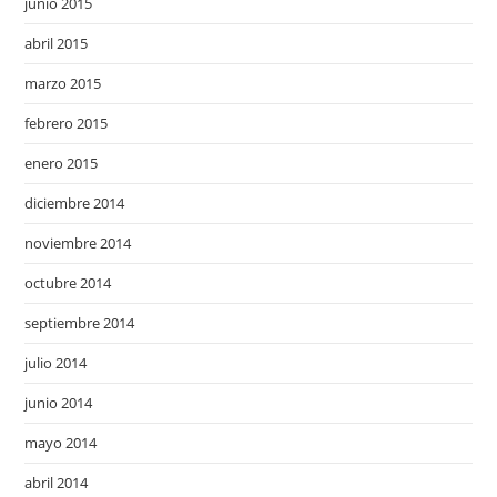
junio 2015
abril 2015
marzo 2015
febrero 2015
enero 2015
diciembre 2014
noviembre 2014
octubre 2014
septiembre 2014
julio 2014
junio 2014
mayo 2014
abril 2014