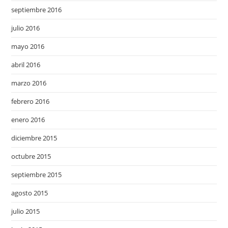
septiembre 2016
julio 2016
mayo 2016
abril 2016
marzo 2016
febrero 2016
enero 2016
diciembre 2015
octubre 2015
septiembre 2015
agosto 2015
julio 2015