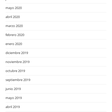
mayo 2020
abril 2020
marzo 2020
febrero 2020
enero 2020
diciembre 2019
noviembre 2019
octubre 2019
septiembre 2019
junio 2019
mayo 2019
abril 2019