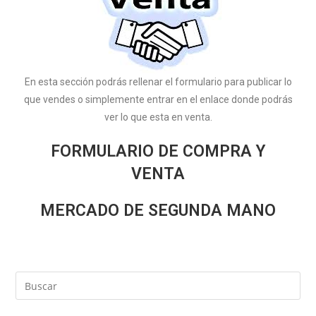
En esta sección podrás rellenar el formulario para publicar lo
que vendes o simplemente entrar en el enlace donde podrás
ver lo que esta en venta.
FORMULARIO DE COMPRA Y
VENTA
MERCADO DE SEGUNDA MANO