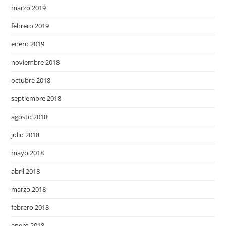
marzo 2019
febrero 2019
enero 2019
noviembre 2018
octubre 2018
septiembre 2018
agosto 2018
julio 2018
mayo 2018
abril 2018
marzo 2018
febrero 2018
enero 2018