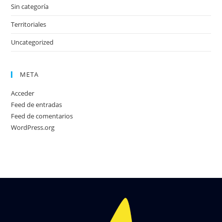
Sin categoría
Territoriales
Uncategorized
META
Acceder
Feed de entradas
Feed de comentarios
WordPress.org