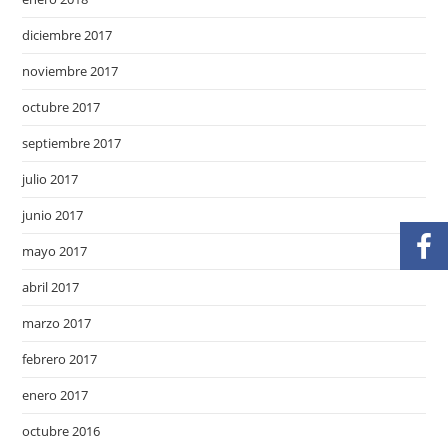
diciembre 2017
noviembre 2017
octubre 2017
septiembre 2017
julio 2017
junio 2017
mayo 2017
abril 2017
marzo 2017
febrero 2017
enero 2017
octubre 2016