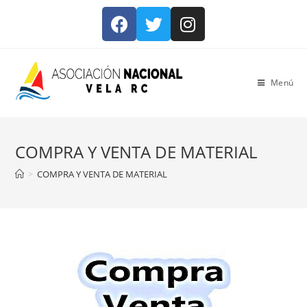
Menú
COMPRA Y VENTA DE MATERIAL
>
COMPRA Y VENTA DE MATERIAL