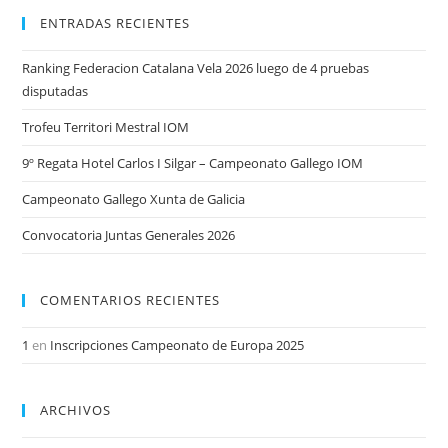
ENTRADAS RECIENTES
Ranking Federacion Catalana Vela 2026 luego de 4 pruebas
disputadas
Trofeu Territori Mestral IOM
9º Regata Hotel Carlos I Silgar – Campeonato Gallego IOM
Campeonato Gallego Xunta de Galicia
Convocatoria Juntas Generales 2026
COMENTARIOS RECIENTES
1
en
Inscripciones Campeonato de Europa 2025
ARCHIVOS