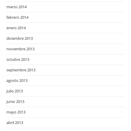
marzo 2014
febrero 2014
enero 2014
diciembre 2013
noviembre 2013
octubre 2013
septiembre 2013
agosto 2013
julio 2013
junio 2013
mayo 2013
abril 2013