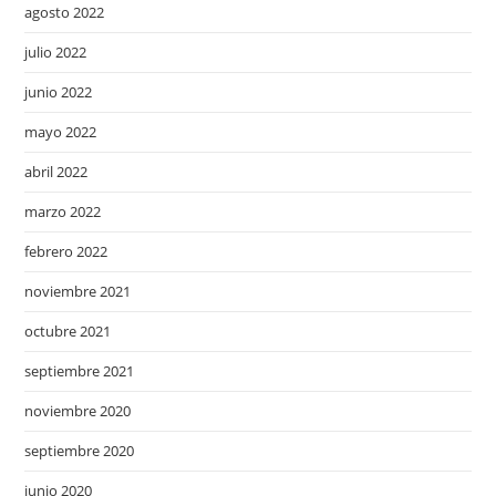
agosto 2022
julio 2022
junio 2022
mayo 2022
abril 2022
marzo 2022
febrero 2022
noviembre 2021
octubre 2021
septiembre 2021
noviembre 2020
septiembre 2020
junio 2020