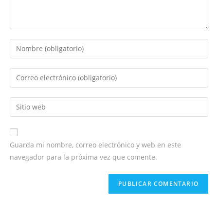
Guarda mi nombre, correo electrónico y web en este
navegador para la próxima vez que comente.