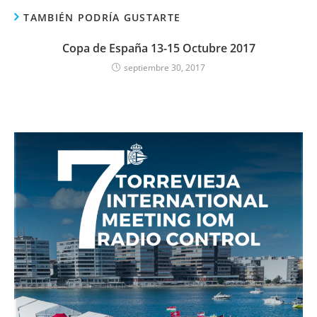
TAMBIÉN PODRÍA GUSTARTE
Copa de España 13-15 Octubre 2017
septiembre 30, 2017