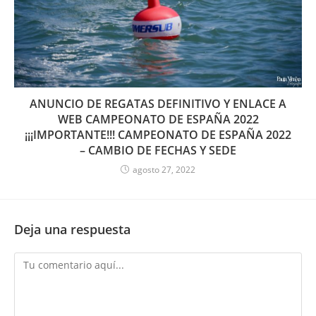
ANUNCIO DE REGATAS DEFINITIVO Y ENLACE A
WEB CAMPEONATO DE ESPAÑA 2022
¡¡¡IMPORTANTE!!! CAMPEONATO DE ESPAÑA 2022
– CAMBIO DE FECHAS Y SEDE
agosto 27, 2022
Deja una respuesta