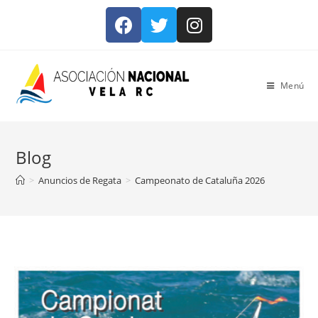
Menú
Blog
>
Anuncios de Regata
>
Campeonato de Cataluña 2026