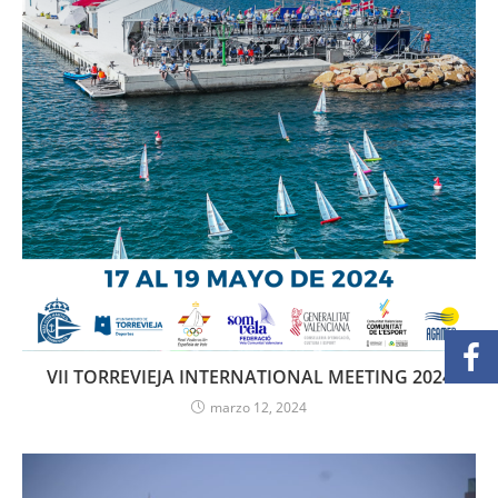
VII TORREVIEJA INTERNATIONAL MEETING 2024
marzo 12, 2024