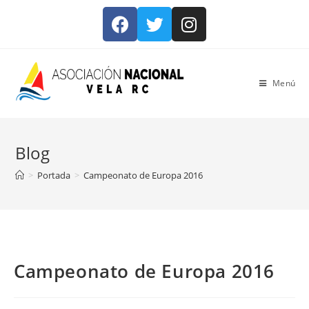
Menú
Blog
>
Portada
>
Campeonato de Europa 2016
Campeonato de Europa 2016