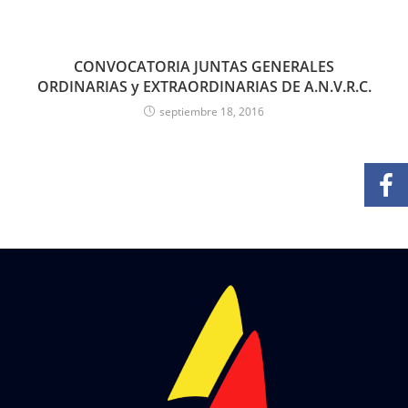
CONVOCATORIA JUNTAS GENERALES
ORDINARIAS y EXTRAORDINARIAS DE A.N.V.R.C.
septiembre 18, 2016