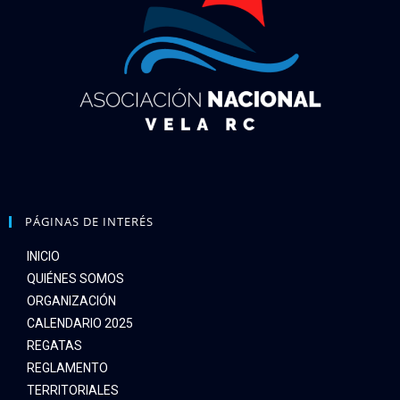
PÁGINAS DE INTERÉS
INICIO
QUIÉNES SOMOS
ORGANIZACIÓN
CALENDARIO 2025
REGATAS
REGLAMENTO
TERRITORIALES