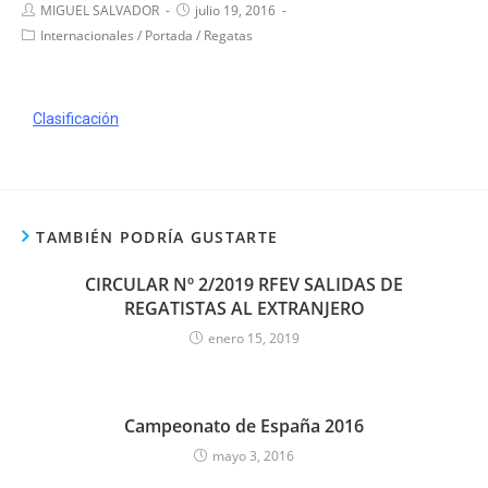
MIGUEL SALVADOR
julio 19, 2016
Internacionales
/
Portada
/
Regatas
Clasificación
TAMBIÉN PODRÍA GUSTARTE
CIRCULAR Nº 2/2019 RFEV SALIDAS DE
REGATISTAS AL EXTRANJERO
enero 15, 2019
Campeonato de España 2016
mayo 3, 2016