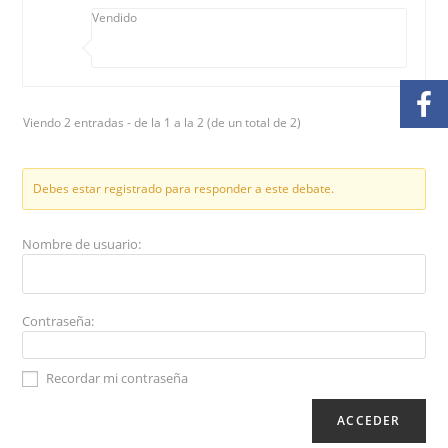
Vendido
Viendo 2 entradas - de la 1 a la 2 (de un total de 2)
Debes estar registrado para responder a este debate.
Nombre de usuario:
Contraseña:
Recordar mi contraseña
ACCEDER