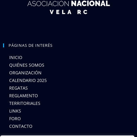
PÁGINAS DE INTERÉS
INICIO
QUIÉNES SOMOS
ORGANIZACIÓN
CALENDARIO 2025
REGATAS
REGLAMENTO
TERRITORIALES
LINKS
FORO
CONTACTO