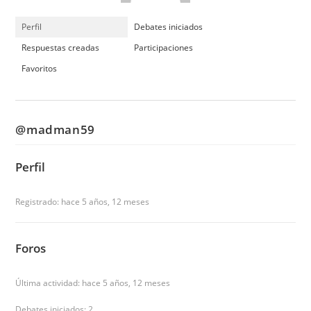
Perfil
Debates iniciados
Respuestas creadas
Participaciones
Favoritos
@madman59
Perfil
Registrado: hace 5 años, 12 meses
Foros
Última actividad: hace 5 años, 12 meses
Debates iniciados: 2