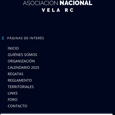
PÁGINAS DE INTERÉS
INICIO
QUIÉNES SOMOS
ORGANIZACIÓN
CALENDARIO 2025
REGATAS
REGLAMENTO
TERRITORIALES
LINKS
FORO
CONTACTO