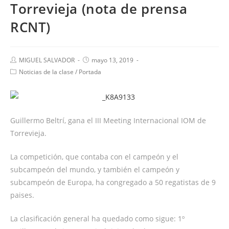
Torrevieja (nota de prensa
RCNT)
MIGUEL SALVADOR
mayo 13, 2019
Noticias de la clase
/
Portada
Guillermo Beltrí, gana el III Meeting Internacional IOM de
Torrevieja.
La competición, que contaba con el campeón y el
subcampeón del mundo, y también el campeón y
subcampeón de Europa, ha congregado a 50 regatistas de 9
paises.
La clasificación general ha quedado como sigue: 1º