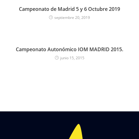
Campeonato de Madrid 5 y 6 Octubre 2019
septiembre 20, 2019
Campeonato Autonómico IOM MADRID 2015.
junio 15, 2015