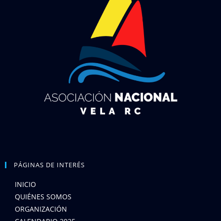
PÁGINAS DE INTERÉS
INICIO
QUIÉNES SOMOS
ORGANIZACIÓN