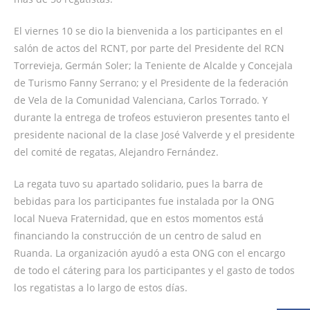
El viernes 10 se dio la bienvenida a los participantes en el
salón de actos del RCNT, por parte del Presidente del RCN
Torrevieja, Germán Soler; la Teniente de Alcalde y Concejala
de Turismo Fanny Serrano; y el Presidente de la federación
de Vela de la Comunidad Valenciana, Carlos Torrado. Y
durante la entrega de trofeos estuvieron presentes tanto el
presidente nacional de la clase José Valverde y el presidente
del comité de regatas, Alejandro Fernández.
La regata tuvo su apartado solidario, pues la barra de
bebidas para los participantes fue instalada por la ONG
local Nueva Fraternidad, que en estos momentos está
financiando la construcción de un centro de salud en
Ruanda. La organización ayudó a esta ONG con el encargo
de todo el cátering para los participantes y el gasto de todos
los regatistas a lo largo de estos días.