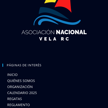
PÁGINAS DE INTERÉS
INICIO
QUIÉNES SOMOS
ORGANIZACIÓN
CALENDARIO 2025
REGATAS
REGLAMENTO