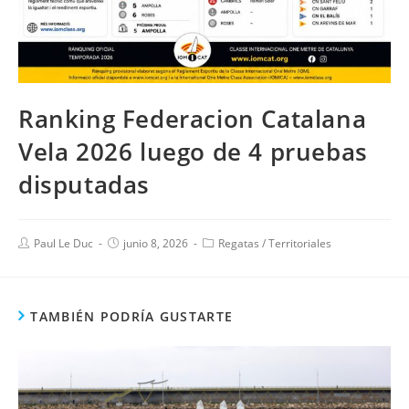
Ranking Federacion Catalana
Vela 2026 luego de 4 pruebas
disputadas
Paul Le Duc
junio 8, 2026
Regatas
/
Territoriales
TAMBIÉN PODRÍA GUSTARTE