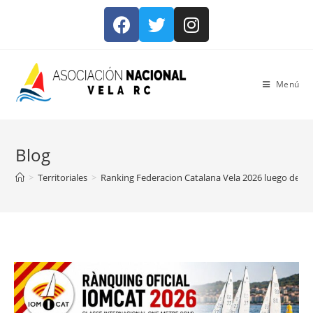
Menú
Blog
>
Territoriales
>
Ranking Federacion Catalana Vela 2026 luego de 4