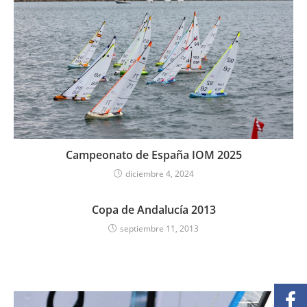
Campeonato de España IOM 2025
diciembre 4, 2024
Copa de Andalucía 2013
septiembre 11, 2013