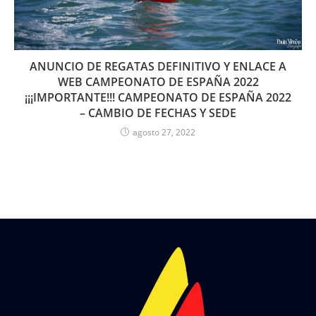
ANUNCIO DE REGATAS DEFINITIVO Y ENLACE A
WEB CAMPEONATO DE ESPAÑA 2022
¡¡¡IMPORTANTE!!! CAMPEONATO DE ESPAÑA 2022
– CAMBIO DE FECHAS Y SEDE
agosto 27, 2022