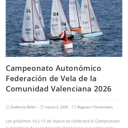
Campeonato Autonómico
Federación de Vela de la
Comunidad Valenciana 2026
Guillermo Beltri
marzo 2, 2026
Regatas
/
Territoriales
Los próximos 14 y 15 de marzo se celebrará el Campeonato