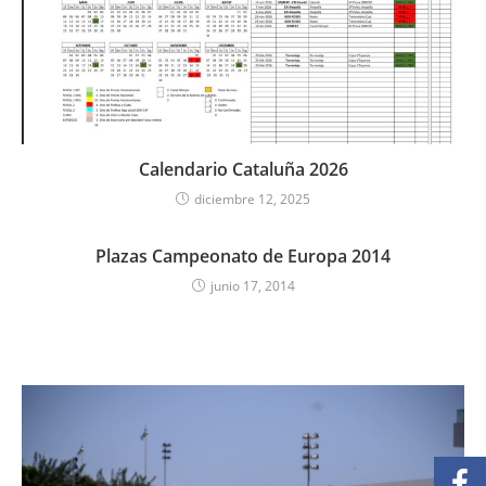
Calendario Cataluña 2026
diciembre 12, 2025
Plazas Campeonato de Europa 2014
junio 17, 2014