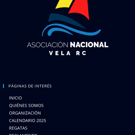
PÁGINAS DE INTERÉS
INICIO
QUIÉNES SOMOS
ORGANIZACIÓN
CALENDARIO 2025
REGATAS