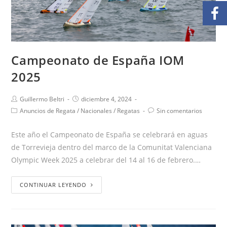
Campeonato de España IOM
2025
Guillermo Beltri
diciembre 4, 2024
Anuncios de Regata
/
Nacionales
/
Regatas
Sin comentarios
Este año el Campeonato de España se celebrará en aguas
de Torrevieja dentro del marco de la Comunitat Valenciana
Olympic Week 2025 a celebrar del 14 al 16 de febrero.…
CONTINUAR LEYENDO