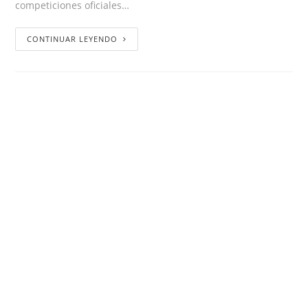
competiciones oficiales…
CONTINUAR LEYENDO