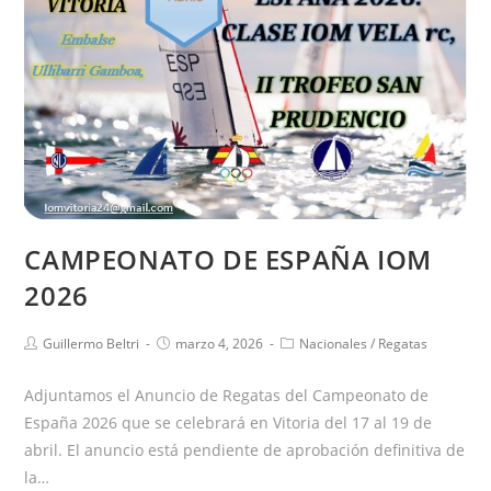
CAMPEONATO DE ESPAÑA IOM
2026
Guillermo Beltri
marzo 4, 2026
Nacionales
/
Regatas
Adjuntamos el Anuncio de Regatas del Campeonato de
España 2026 que se celebrará en Vitoria del 17 al 19 de
abril. El anuncio está pendiente de aprobación definitiva de
la…