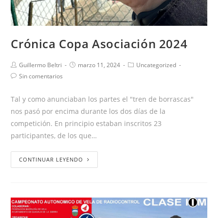
Crónica Copa Asociación 2024
Guillermo Beltri
marzo 11, 2024
Uncategorized
Sin comentarios
Tal y como anunciaban los partes el "tren de borrascas"
nos pasó por encima durante los dos días de la
competición. En principio estaban inscritos 23
participantes, de los que…
CONTINUAR LEYENDO