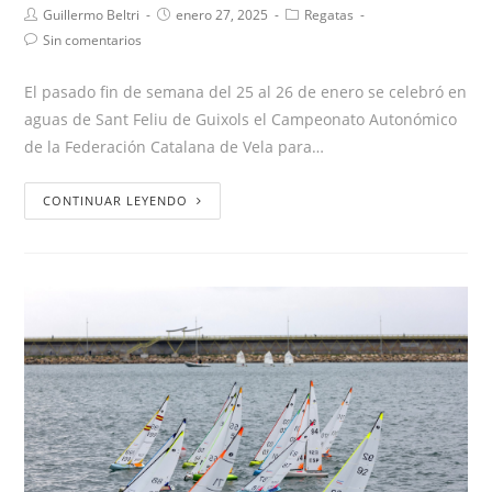
Guillermo Beltri
enero 27, 2025
Regatas
Sin comentarios
El pasado fin de semana del 25 al 26 de enero se celebró en
aguas de Sant Feliu de Guixols el Campeonato Autonómico
de la Federación Catalana de Vela para…
CONTINUAR LEYENDO