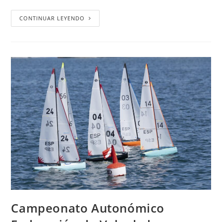
CONTINUAR LEYENDO
Campeonato Autonómico