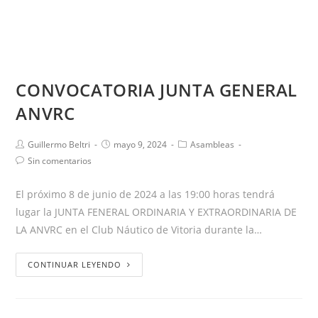
CONVOCATORIA JUNTA GENERAL
ANVRC
Guillermo Beltri
mayo 9, 2024
Asambleas
Sin comentarios
El próximo 8 de junio de 2024 a las 19:00 horas tendrá
lugar la JUNTA FENERAL ORDINARIA Y EXTRAORDINARIA DE
LA ANVRC en el Club Náutico de Vitoria durante la…
CONTINUAR LEYENDO