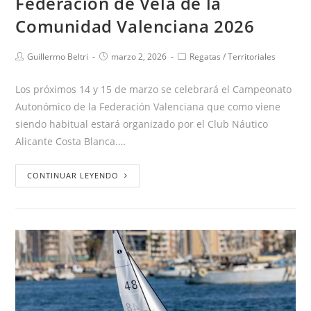
Federación de Vela de la
Comunidad Valenciana 2026
Guillermo Beltri
marzo 2, 2026
Regatas
/
Territoriales
Los próximos 14 y 15 de marzo se celebrará el Campeonato
Autonómico de la Federación Valenciana que como viene
siendo habitual estará organizado por el Club Náutico
Alicante Costa Blanca.…
CONTINUAR LEYENDO