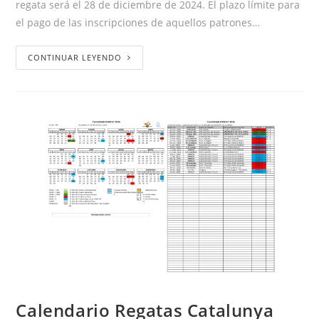
regata será el 28 de diciembre de 2024. El plazo límite para
el pago de las inscripciones de aquellos patrones…
CONTINUAR LEYENDO
Calendario Regatas Catalunya