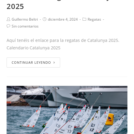
2025
Guillermo Beltri
diciembre 4, 2024
Regatas
Sin comentarios
Aquí tenéis el enlace para la regatas de Catalunya 2025.
Calendario Catalunya 2025
CONTINUAR LEYENDO