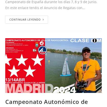
Campeonato de España durante los días 7, 8 y 9 de Junio.
En este enlace tenéis el Anuncio de Regatas con…
CONTINUAR LEYENDO
Campeonato Autonómico de