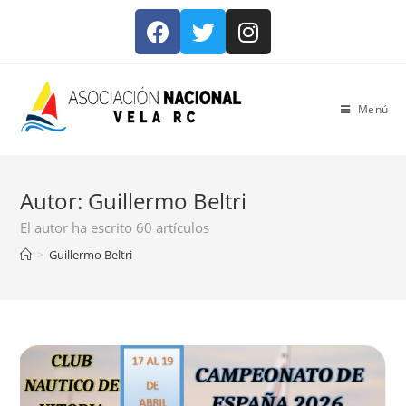
Menú
Autor:
Guillermo Beltri
El autor ha escrito 60 artículos
>
Guillermo Beltri