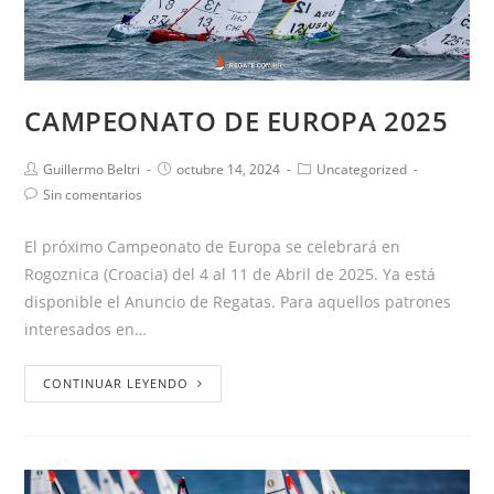
CAMPEONATO DE EUROPA 2025
Guillermo Beltri
octubre 14, 2024
Uncategorized
Sin comentarios
El próximo Campeonato de Europa se celebrará en
Rogoznica (Croacia) del 4 al 11 de Abril de 2025. Ya está
disponible el Anuncio de Regatas. Para aquellos patrones
interesados en…
CONTINUAR LEYENDO