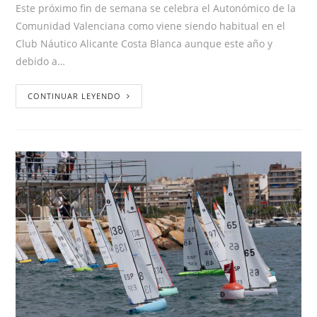
Este próximo fin de semana se celebra el Autonómico de la
Comunidad Valenciana como viene siendo habitual en el
Club Náutico Alicante Costa Blanca aunque este año y
debido a…
CONTINUAR LEYENDO