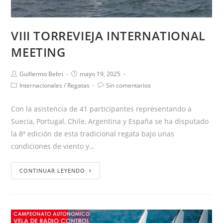
VIII TORREVIEJA INTERNATIONAL
MEETING
Guillermo Beltri
mayo 19, 2025
Internacionales
/
Regatas
Sin comentarios
Con la asistencia de 41 participantes representando a
Suecia, Portugal, Chile, Argentina y España se ha disputado
la 8ª edición de esta tradicional regata bajo unas
condiciones de viento y…
CONTINUAR LEYENDO