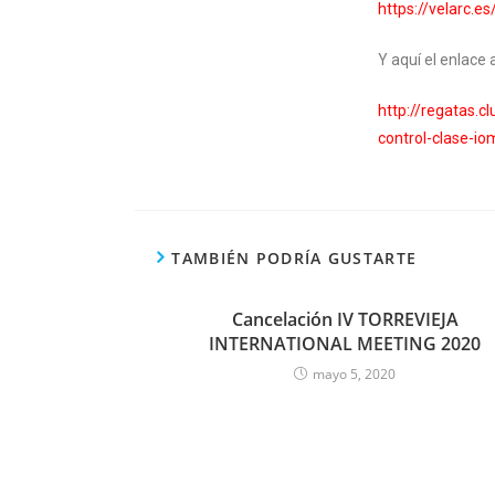
https://velarc.
Y aquí el enlace 
http://regatas.
control-clase-i
TAMBIÉN PODRÍA GUSTARTE
Cancelación IV TORREVIEJA
INTERNATIONAL MEETING 2020
mayo 5, 2020