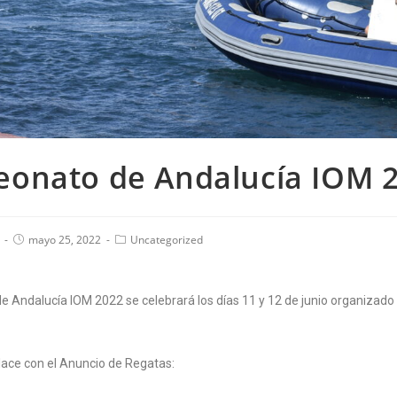
onato de Andalucía IOM 
mayo 25, 2022
Uncategorized
 Andalucía IOM 2022 se celebrará los días 11 y 12 de junio organizado 
nlace con el Anuncio de Regatas: