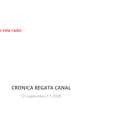
-vela-radio-
CRONICA REGATA CANAL
septiembre 17, 2020