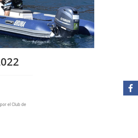
2022
por el Club de