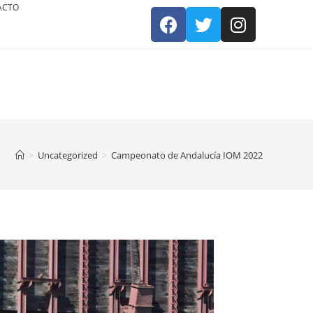
ACTO
>
Uncategorized
>
Campeonato de Andalucía IOM 2022