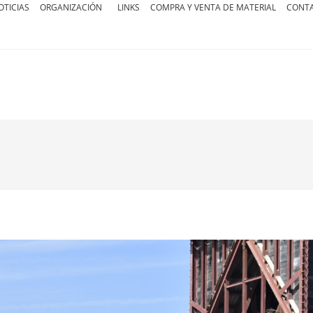
OTICIAS
ORGANIZACIÓN
LINKS
COMPRA Y VENTA DE MATERIAL
CONT