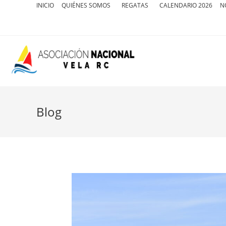
INICIO
QUIÉNES SOMOS
REGATAS
CALENDARIO 2026
N
Blog