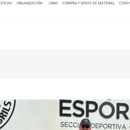
OTICIAS
ORGANIZACIÓN
LINKS
COMPRA Y VENTA DE MATERIAL
CONT