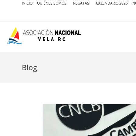
INICIO
QUIÉNES SOMOS
REGATAS
CALENDARIO 2026
N
Blog