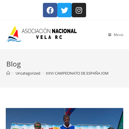
Menú
Blog
>
Uncategorized
>
XXVI CAMPEONATO DE ESPAÑA IOM