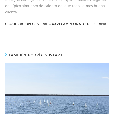
del típico almuerzo de caldero del que todos dimos buena
cuenta.
CLASIFICACIÓN GENERAL – XXVI CAMPEONATO DE ESPAÑA
TAMBIÉN PODRÍA GUSTARTE