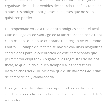
regatistas de la Clase venidos desde toda España y también
a nuestros amigos portugueses e ingleses que no se lo
quisieron perder.
El Campeonato volvía a una de sus antiguas sedes, el Real
Club de Regatas de Santiago de la Ribera, dónde hacía unos
cuantos años que no se celebraba una regata de Vela radio
Control. El campo de regatas se mostró con unas magníficas
condiciones para la celebración de este campeonato que
permitieron disputar 20 regatas a los regatistas de las dos
flotas, lo que unido al buen tiempo y a las fantásticas
instalaciones del club, hicieron que disfrutáramos de 3 días
de competición y camaradería.
Las regatas se disputaron con aparejo 1 y con diversas
condiciones de ola, variando el viento en su intensidad de 3
a 8 nudos.