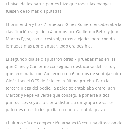
El nivel de los participantes hizo que todas las mangas
fuesen de lo más disputadas.
El primer día y tras 7 pruebas, Ginés Romero encabezaba la
clasificación seguido a 4 puntos por Guillermo Beltrí y Juan
Marcos Egea, con el resto algo más alejados pero con dos
jornadas más por disputar, todo era posible.
El segundo día se disputaron otras 7 pruebas más en las
que Ginés y Guillermo conseguían destacarse del resto y
que terminaba con Guillermo con 6 puntos de ventaja sobre
Ginés tras el OCS de éste en la última prueba. Para la
tercera plaza del podio, la pelea se entablaba entre Juan
Marcos y Pepe Valverde que conseguía ponerse a dos
puntos. Les seguía a cierta distancia un grupo de varios
patrones en el todos podían optar a la quinta plaza.
El último día de competición amaneció con una dirección de