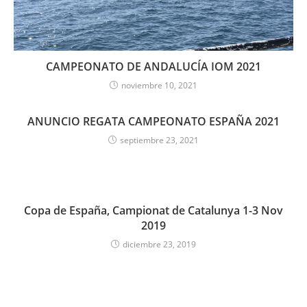
CAMPEONATO DE ANDALUCÍA IOM 2021
noviembre 10, 2021
ANUNCIO REGATA CAMPEONATO ESPAÑA 2021
septiembre 23, 2021
Copa de España, Campionat de Catalunya 1-3 Nov
2019
diciembre 23, 2019