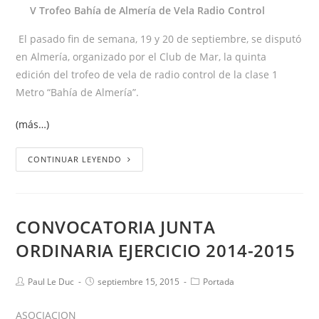
V Trofeo Bahía de Almería de Vela Radio Control
El pasado fin de semana, 19 y 20 de septiembre, se disputó
en Almería, organizado por el Club de Mar, la quinta
edición del trofeo de vela de radio control de la clase 1
Metro “Bahía de Almería”.
(más…)
CONTINUAR LEYENDO
CONVOCATORIA JUNTA
ORDINARIA EJERCICIO 2014-2015
Paul Le Duc
septiembre 15, 2015
Portada
ASOCIACION