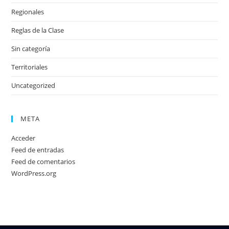
Regionales
Reglas de la Clase
Sin categoría
Territoriales
Uncategorized
META
Acceder
Feed de entradas
Feed de comentarios
WordPress.org