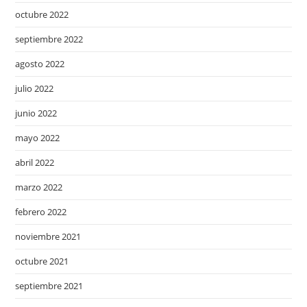
octubre 2022
septiembre 2022
agosto 2022
julio 2022
junio 2022
mayo 2022
abril 2022
marzo 2022
febrero 2022
noviembre 2021
octubre 2021
septiembre 2021