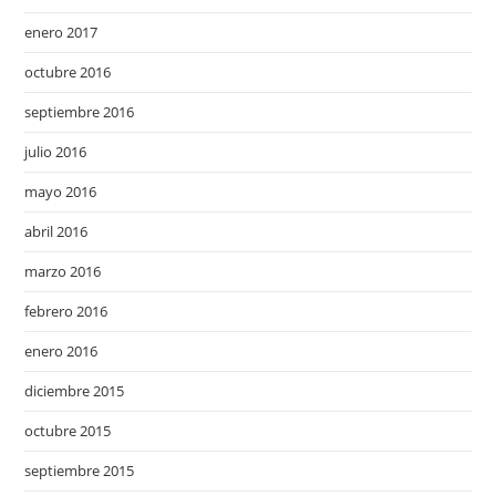
enero 2017
octubre 2016
septiembre 2016
julio 2016
mayo 2016
abril 2016
marzo 2016
febrero 2016
enero 2016
diciembre 2015
octubre 2015
septiembre 2015