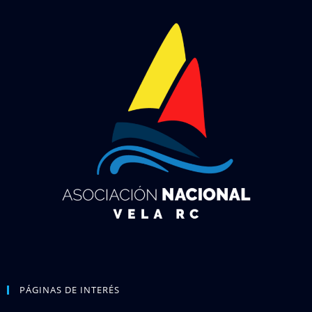
PÁGINAS DE INTERÉS