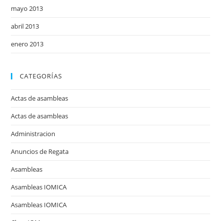
mayo 2013
abril 2013
enero 2013
CATEGORÍAS
Actas de asambleas
Actas de asambleas
Administracion
Anuncios de Regata
Asambleas
Asambleas IOMICA
Asambleas IOMICA