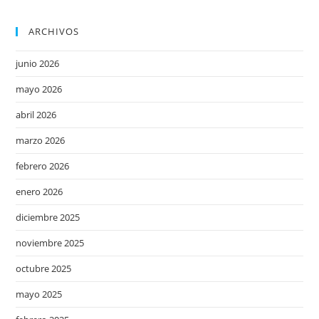
ARCHIVOS
junio 2026
mayo 2026
abril 2026
marzo 2026
febrero 2026
enero 2026
diciembre 2025
noviembre 2025
octubre 2025
mayo 2025