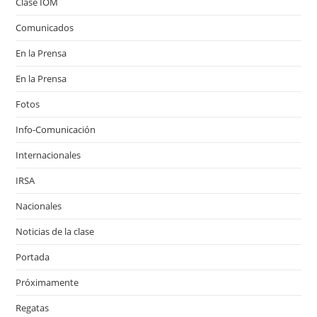
Clase IOM
Comunicados
En la Prensa
En la Prensa
Fotos
Info-Comunicación
Internacionales
IRSA
Nacionales
Noticias de la clase
Portada
Próximamente
Regatas