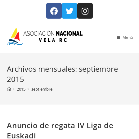
Menú
Archivos mensuales: septiembre
2015
>
2015
>
septiembre
Anuncio de regata IV Liga de
Euskadi