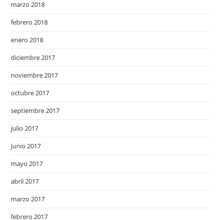
marzo 2018
febrero 2018
enero 2018
diciembre 2017
noviembre 2017
octubre 2017
septiembre 2017
julio 2017
junio 2017
mayo 2017
abril 2017
marzo 2017
febrero 2017