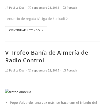
Paul Le Duc
septiembre 28, 2015
Portada
Anuncio de regata IV Liga de Euskadi 2
CONTINUAR LEYENDO
V Trofeo Bahía de Almería de
Radio Control
Paul Le Duc
septiembre 22, 2015
Portada
Pepe Valverde, una vez más, se hace con el triunfo del