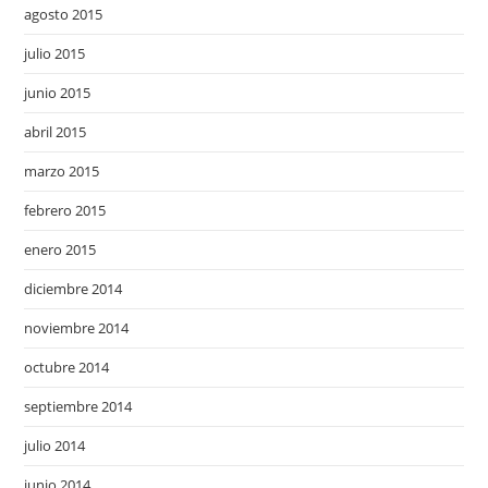
agosto 2015
julio 2015
junio 2015
abril 2015
marzo 2015
febrero 2015
enero 2015
diciembre 2014
noviembre 2014
octubre 2014
septiembre 2014
julio 2014
junio 2014