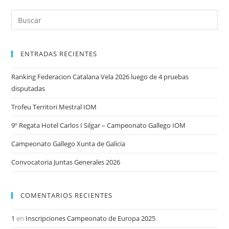
ENTRADAS RECIENTES
Ranking Federacion Catalana Vela 2026 luego de 4 pruebas
disputadas
Trofeu Territori Mestral IOM
9º Regata Hotel Carlos I Silgar – Campeonato Gallego IOM
Campeonato Gallego Xunta de Galicia
Convocatoria Juntas Generales 2026
COMENTARIOS RECIENTES
1
en
Inscripciones Campeonato de Europa 2025