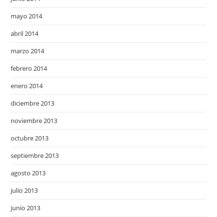
mayo 2014
abril 2014
marzo 2014
febrero 2014
enero 2014
diciembre 2013
noviembre 2013
octubre 2013
septiembre 2013
agosto 2013
julio 2013
junio 2013