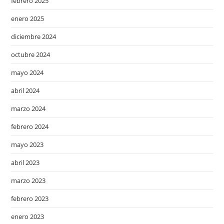
febrero 2025
enero 2025
diciembre 2024
octubre 2024
mayo 2024
abril 2024
marzo 2024
febrero 2024
mayo 2023
abril 2023
marzo 2023
febrero 2023
enero 2023