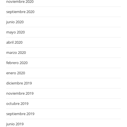
noviembre 2020
septiembre 2020
junio 2020
mayo 2020
abril 2020
marzo 2020
febrero 2020
enero 2020
diciembre 2019
noviembre 2019
octubre 2019
septiembre 2019
junio 2019