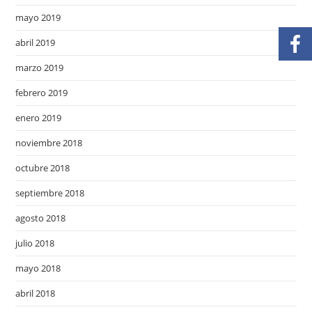
mayo 2019
abril 2019
marzo 2019
febrero 2019
enero 2019
noviembre 2018
octubre 2018
septiembre 2018
agosto 2018
julio 2018
mayo 2018
abril 2018