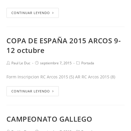
CONTINUAR LEYENDO
COPA DE ESPAÑA 2015 ARCOS 9-
12 octubre
Paul Le Duc
septiembre 7, 2015
Portada
Form Inscripcion RC Arcos 2015 (5) AR RC Arcos 2015 (8)
CONTINUAR LEYENDO
CAMPEONATO GALLEGO