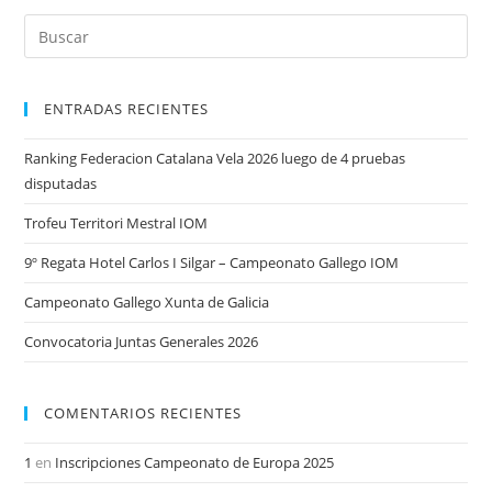
ENTRADAS RECIENTES
Ranking Federacion Catalana Vela 2026 luego de 4 pruebas
disputadas
Trofeu Territori Mestral IOM
9º Regata Hotel Carlos I Silgar – Campeonato Gallego IOM
Campeonato Gallego Xunta de Galicia
Convocatoria Juntas Generales 2026
COMENTARIOS RECIENTES
1
en
Inscripciones Campeonato de Europa 2025