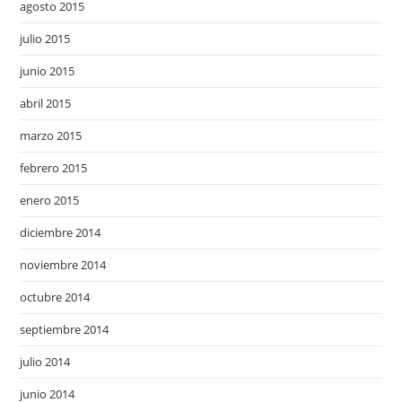
agosto 2015
julio 2015
junio 2015
abril 2015
marzo 2015
febrero 2015
enero 2015
diciembre 2014
noviembre 2014
octubre 2014
septiembre 2014
julio 2014
junio 2014