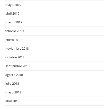
mayo 2019
abril 2019
marzo 2019
febrero 2019
enero 2019
noviembre 2018
octubre 2018
septiembre 2018
agosto 2018
julio 2018
mayo 2018
abril 2018