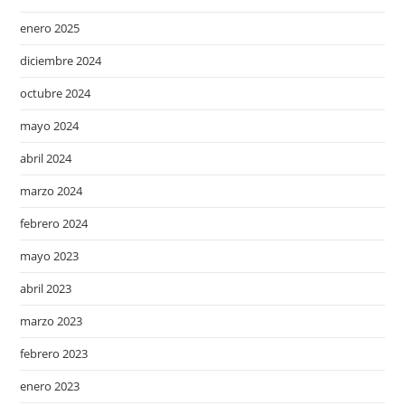
enero 2025
diciembre 2024
octubre 2024
mayo 2024
abril 2024
marzo 2024
febrero 2024
mayo 2023
abril 2023
marzo 2023
febrero 2023
enero 2023