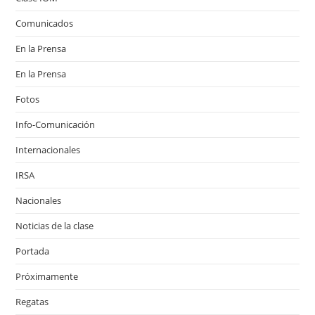
Comunicados
En la Prensa
En la Prensa
Fotos
Info-Comunicación
Internacionales
IRSA
Nacionales
Noticias de la clase
Portada
Próximamente
Regatas