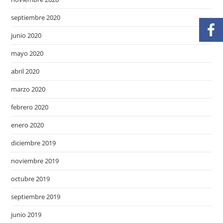
septiembre 2020
junio 2020
mayo 2020
abril 2020
marzo 2020
febrero 2020
enero 2020
diciembre 2019
noviembre 2019
octubre 2019
septiembre 2019
junio 2019