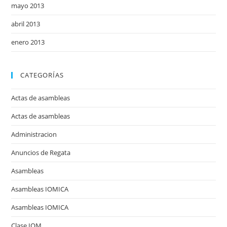
mayo 2013
abril 2013
enero 2013
CATEGORÍAS
Actas de asambleas
Actas de asambleas
Administracion
Anuncios de Regata
Asambleas
Asambleas IOMICA
Asambleas IOMICA
Clase IOM