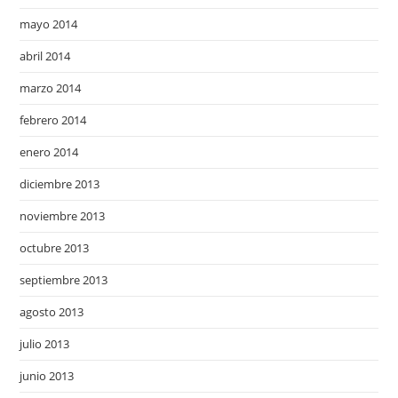
mayo 2014
abril 2014
marzo 2014
febrero 2014
enero 2014
diciembre 2013
noviembre 2013
octubre 2013
septiembre 2013
agosto 2013
julio 2013
junio 2013