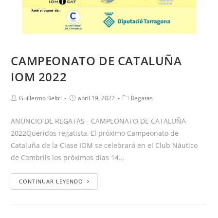
CAMPEONATO DE CATALUÑA
IOM 2022
Guillermo Beltri
abril 19, 2022
Regatas
ANUNCIO DE REGATAS - CAMPEONATO DE CATALUÑA
2022Queridos regatista, El próximo Campeonato de
Cataluña de la Clase IOM se celebrará en el Club Náutico
de Cambrils los próximos días 14…
CONTINUAR LEYENDO