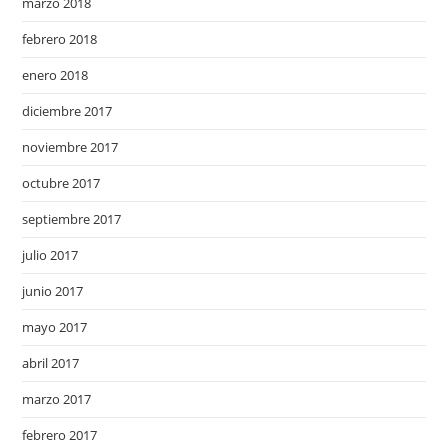
marzo 2018
febrero 2018
enero 2018
diciembre 2017
noviembre 2017
octubre 2017
septiembre 2017
julio 2017
junio 2017
mayo 2017
abril 2017
marzo 2017
febrero 2017