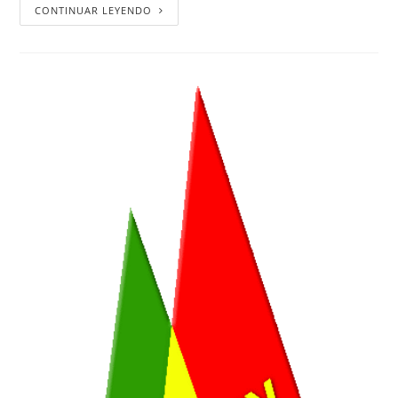
CONTINUAR LEYENDO