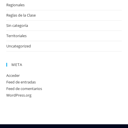
Regionales
Reglas de la Clase
Sin categoría
Territoriales
Uncategorized
META
Acceder
Feed de entradas
Feed de comentarios
WordPress.org