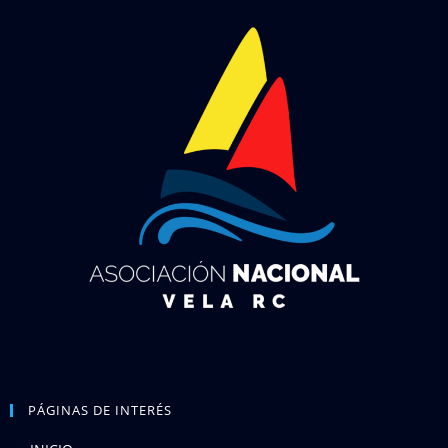
PÁGINAS DE INTERÉS