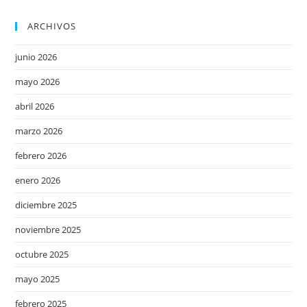
ARCHIVOS
junio 2026
mayo 2026
abril 2026
marzo 2026
febrero 2026
enero 2026
diciembre 2025
noviembre 2025
octubre 2025
mayo 2025
febrero 2025