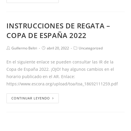
INSTRUCCIONES DE REGATA –
COPA DE ESPAÑA 2022
Guillermo Beltri
abril 20, 2022
Uncategorized
En el siguiente enlace se pueden consultar las IR de la
Copa de España 2022. ¡OJO! hay algunos cambios en el
horario publicado en el AR. Enlace:
https://www.escora.org/upload/toa/toa_18692111259.pdf
CONTINUAR LEYENDO