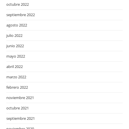
octubre 2022
septiembre 2022
agosto 2022
julio 2022
junio 2022
mayo 2022
abril 2022
marzo 2022
febrero 2022
noviembre 2021
octubre 2021
septiembre 2021
noviembre 2020