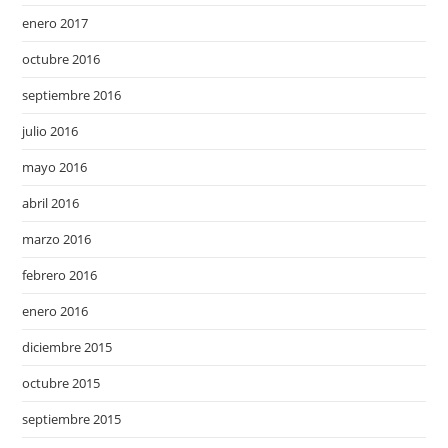
enero 2017
octubre 2016
septiembre 2016
julio 2016
mayo 2016
abril 2016
marzo 2016
febrero 2016
enero 2016
diciembre 2015
octubre 2015
septiembre 2015