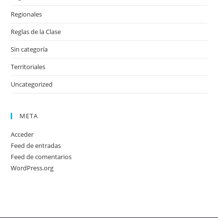
Regionales
Reglas de la Clase
Sin categoría
Territoriales
Uncategorized
META
Acceder
Feed de entradas
Feed de comentarios
WordPress.org