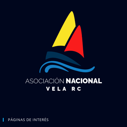
PÁGINAS DE INTERÉS