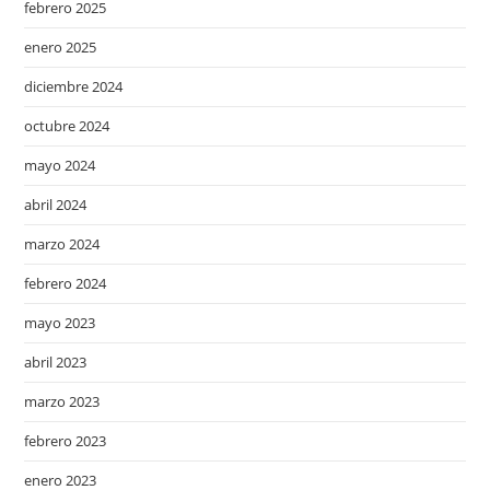
febrero 2025
enero 2025
diciembre 2024
octubre 2024
mayo 2024
abril 2024
marzo 2024
febrero 2024
mayo 2023
abril 2023
marzo 2023
febrero 2023
enero 2023