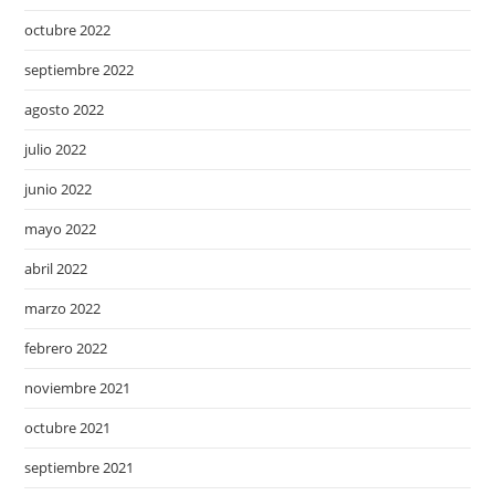
octubre 2022
septiembre 2022
agosto 2022
julio 2022
junio 2022
mayo 2022
abril 2022
marzo 2022
febrero 2022
noviembre 2021
octubre 2021
septiembre 2021