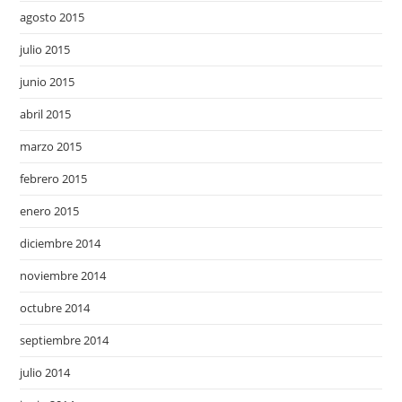
agosto 2015
julio 2015
junio 2015
abril 2015
marzo 2015
febrero 2015
enero 2015
diciembre 2014
noviembre 2014
octubre 2014
septiembre 2014
julio 2014