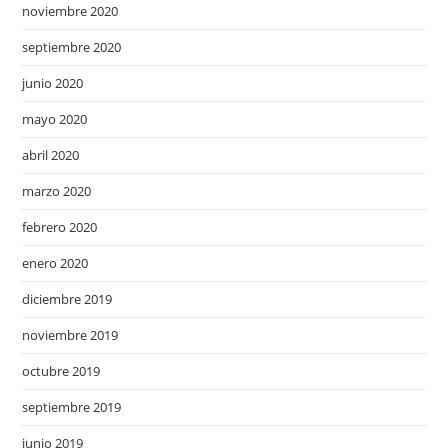
noviembre 2020
septiembre 2020
junio 2020
mayo 2020
abril 2020
marzo 2020
febrero 2020
enero 2020
diciembre 2019
noviembre 2019
octubre 2019
septiembre 2019
junio 2019