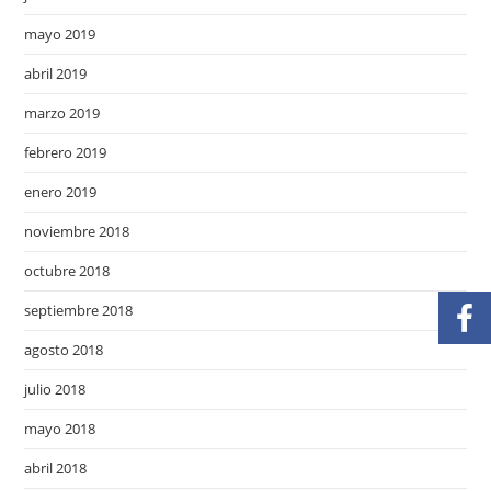
mayo 2019
abril 2019
marzo 2019
febrero 2019
enero 2019
noviembre 2018
octubre 2018
septiembre 2018
agosto 2018
julio 2018
mayo 2018
abril 2018