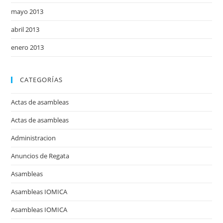
mayo 2013
abril 2013
enero 2013
CATEGORÍAS
Actas de asambleas
Actas de asambleas
Administracion
Anuncios de Regata
Asambleas
Asambleas IOMICA
Asambleas IOMICA