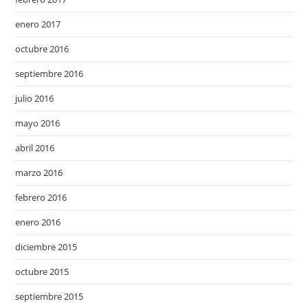
enero 2017
octubre 2016
septiembre 2016
julio 2016
mayo 2016
abril 2016
marzo 2016
febrero 2016
enero 2016
diciembre 2015
octubre 2015
septiembre 2015