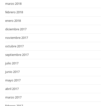
marzo 2018
febrero 2018
enero 2018
diciembre 2017
noviembre 2017
octubre 2017
septiembre 2017
julio 2017
junio 2017
mayo 2017
abril 2017
marzo 2017
febrero 2017