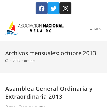
Menú
Archivos mensuales: octubre 2013
>
2013
>
octubre
Asamblea General Ordinaria y
Extraordinaria 2013
thor
octubre 20, 2013