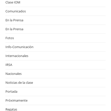
Clase IOM
Comunicados
En la Prensa
En la Prensa
Fotos
Info-Comunicación
Internacionales
IRSA
Nacionales
Noticias de la clase
Portada
Próximamente
Regatas