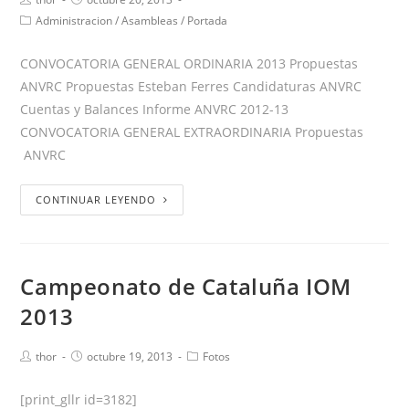
Administracion
/
Asambleas
/
Portada
CONVOCATORIA GENERAL ORDINARIA 2013 Propuestas
ANVRC Propuestas Esteban Ferres Candidaturas ANVRC
Cuentas y Balances Informe ANVRC 2012-13
CONVOCATORIA GENERAL EXTRAORDINARIA Propuestas
ANVRC
CONTINUAR LEYENDO
Campeonato de Cataluña IOM
2013
thor
octubre 19, 2013
Fotos
[print_gllr id=3182]