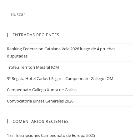
ENTRADAS RECIENTES
Ranking Federacion Catalana Vela 2026 luego de 4 pruebas
disputadas
Trofeu Territori Mestral IOM
9º Regata Hotel Carlos I Silgar – Campeonato Gallego IOM
Campeonato Gallego Xunta de Galicia
Convocatoria Juntas Generales 2026
COMENTARIOS RECIENTES
1
en
Inscripciones Campeonato de Europa 2025