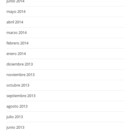
junio 2014
mayo 2014
abril 2014
marzo 2014
febrero 2014
enero 2014
diciembre 2013
noviembre 2013
octubre 2013
septiembre 2013
agosto 2013
julio 2013
junio 2013