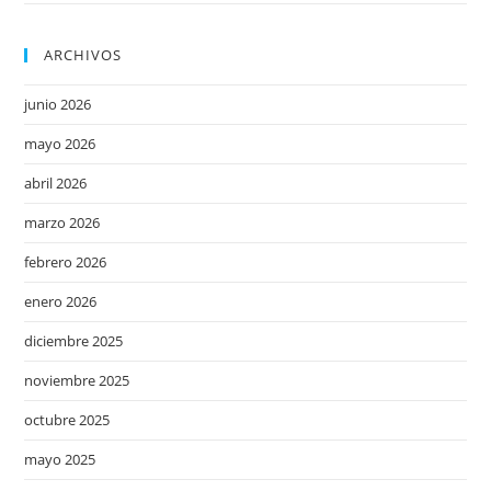
ARCHIVOS
junio 2026
mayo 2026
abril 2026
marzo 2026
febrero 2026
enero 2026
diciembre 2025
noviembre 2025
octubre 2025
mayo 2025