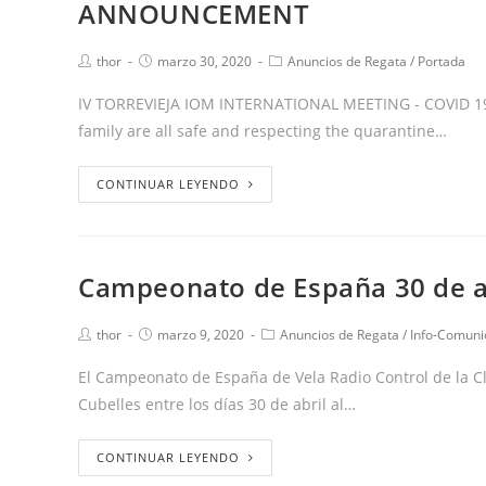
ANNOUNCEMENT
thor
marzo 30, 2020
Anuncios de Regata
/
Portada
IV TORREVIEJA IOM INTERNATIONAL MEETING - COVID 19-
family are all safe and respecting the quarantine…
CONTINUAR LEYENDO
Campeonato de España 30 de ab
thor
marzo 9, 2020
Anuncios de Regata
/
Info-Comuni
El Campeonato de España de Vela Radio Control de la C
Cubelles entre los días 30 de abril al…
CONTINUAR LEYENDO