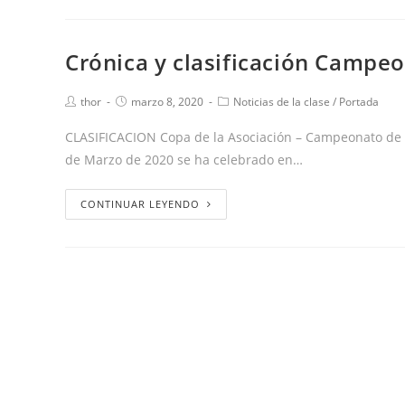
Crónica y clasificación Campe
thor
marzo 8, 2020
Noticias de la clase
/
Portada
CLASIFICACION Copa de la Asociación – Campeonato de B
de Marzo de 2020 se ha celebrado en…
CONTINUAR LEYENDO