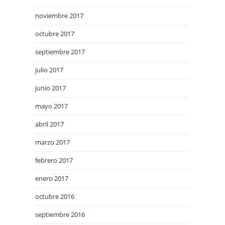
noviembre 2017
octubre 2017
septiembre 2017
julio 2017
junio 2017
mayo 2017
abril 2017
marzo 2017
febrero 2017
enero 2017
octubre 2016
septiembre 2016