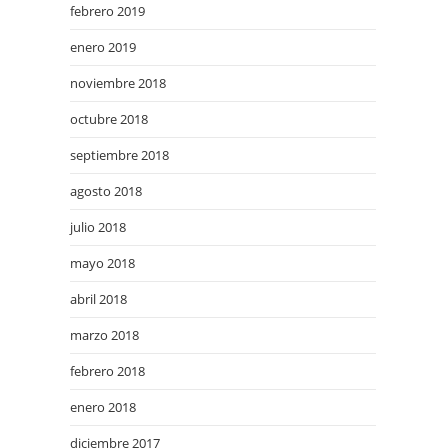
febrero 2019
enero 2019
noviembre 2018
octubre 2018
septiembre 2018
agosto 2018
julio 2018
mayo 2018
abril 2018
marzo 2018
febrero 2018
enero 2018
diciembre 2017