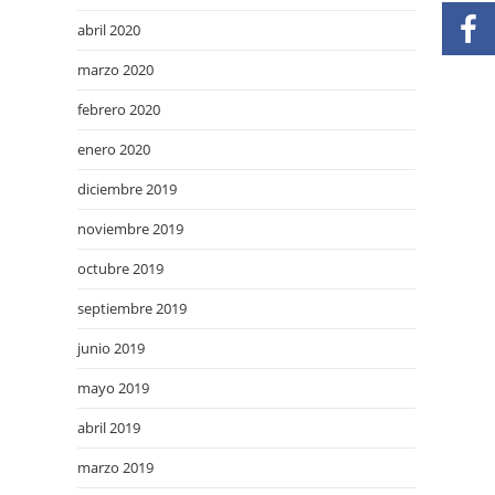
abril 2020
marzo 2020
febrero 2020
enero 2020
diciembre 2019
noviembre 2019
octubre 2019
septiembre 2019
junio 2019
mayo 2019
abril 2019
marzo 2019