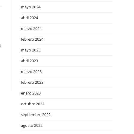
mayo 2024
abril 2024
marzo 2024
febrero 2024
8
mayo 2023
abril 2023
marzo 2023
febrero 2023
enero 2023
octubre 2022
septiembre 2022
agosto 2022