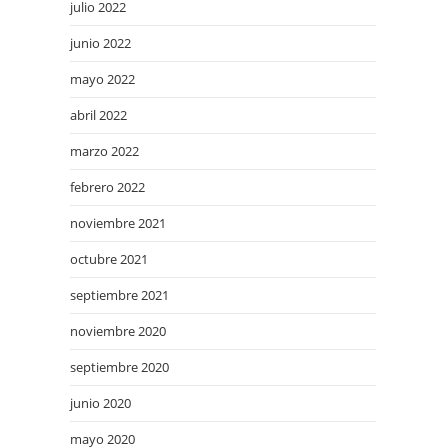
julio 2022
junio 2022
mayo 2022
abril 2022
marzo 2022
febrero 2022
noviembre 2021
octubre 2021
septiembre 2021
noviembre 2020
septiembre 2020
junio 2020
mayo 2020