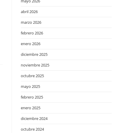
mayo 2026
abril 2026
marzo 2026
febrero 2026
enero 2026
diciembre 2025
noviembre 2025
octubre 2025
mayo 2025
febrero 2025
enero 2025
diciembre 2024
octubre 2024