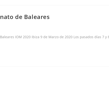
onato de Baleares
aleares IOM 2020 Ibiza 9 de Marzo de 2020 Los pasados días 7 y 