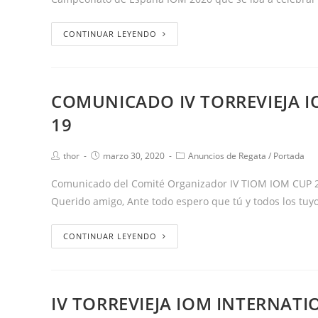
CONTINUAR LEYENDO
COMUNICADO IV TORREVIEJA I
19
thor
marzo 30, 2020
Anuncios de Regata
/
Portada
Comunicado del Comité Organizador IV TIOM IOM CUP
Querido amigo, Ante todo espero que tú y todos los tuy
CONTINUAR LEYENDO
IV TORREVIEJA IOM INTERNATI