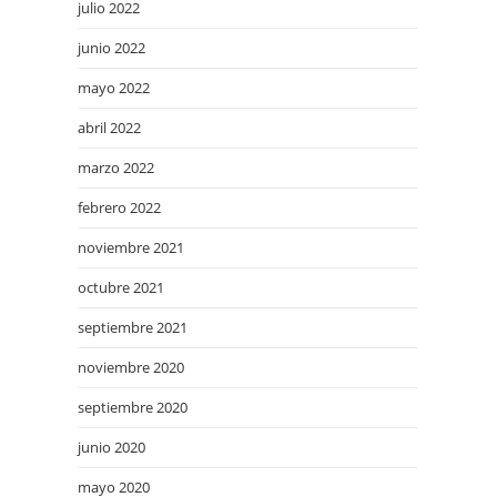
julio 2022
junio 2022
mayo 2022
abril 2022
marzo 2022
febrero 2022
noviembre 2021
octubre 2021
septiembre 2021
noviembre 2020
septiembre 2020
junio 2020
mayo 2020