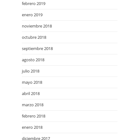
febrero 2019
enero 2019
noviembre 2018
octubre 2018
septiembre 2018
agosto 2018
julio 2018
mayo 2018
abril 2018
marzo 2018
febrero 2018
enero 2018
diciembre 2017