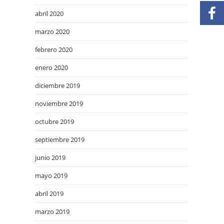
abril 2020
marzo 2020
febrero 2020
enero 2020
diciembre 2019
noviembre 2019
octubre 2019
septiembre 2019
junio 2019
mayo 2019
abril 2019
marzo 2019