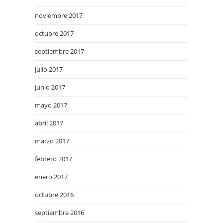
noviembre 2017
octubre 2017
septiembre 2017
julio 2017
junio 2017
mayo 2017
abril 2017
marzo 2017
febrero 2017
enero 2017
octubre 2016
septiembre 2016