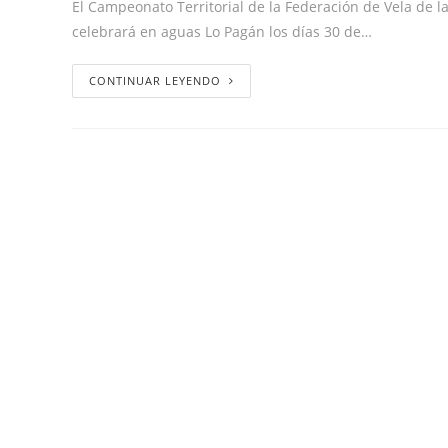
El Campeonato Territorial de la Federación de Vela de l
celebrará en aguas Lo Pagán los días 30 de…
CONTINUAR LEYENDO