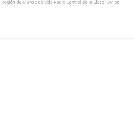
a Región de Murcia de Vela Radio Control de la Clase IOM se