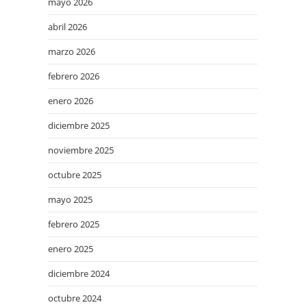
mayo 2026
abril 2026
marzo 2026
febrero 2026
enero 2026
diciembre 2025
noviembre 2025
octubre 2025
mayo 2025
febrero 2025
enero 2025
diciembre 2024
octubre 2024