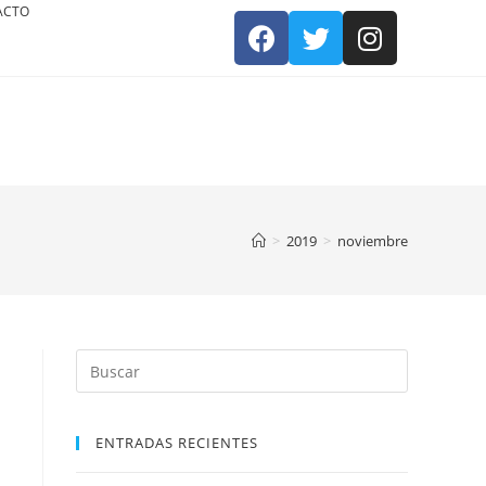
ACTO
>
2019
>
noviembre
ENTRADAS RECIENTES