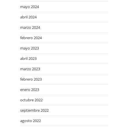
mayo 2024
abril 2024
marzo 2024
febrero 2024
mayo 2023
abril 2023
marzo 2023
febrero 2023
enero 2023
octubre 2022
septiembre 2022
agosto 2022