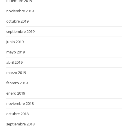
diciembre 2019
noviembre 2019
octubre 2019
septiembre 2019
junio 2019
mayo 2019
abril 2019
marzo 2019
febrero 2019
enero 2019
noviembre 2018
octubre 2018
septiembre 2018