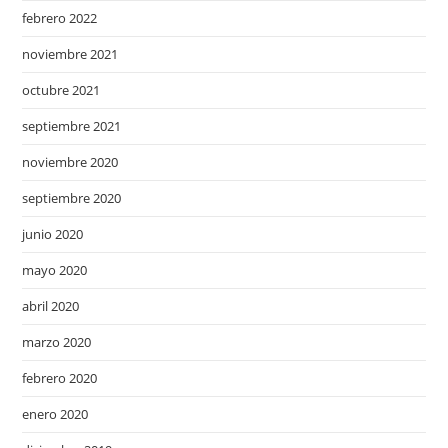
febrero 2022
noviembre 2021
octubre 2021
septiembre 2021
noviembre 2020
septiembre 2020
junio 2020
mayo 2020
abril 2020
marzo 2020
febrero 2020
enero 2020