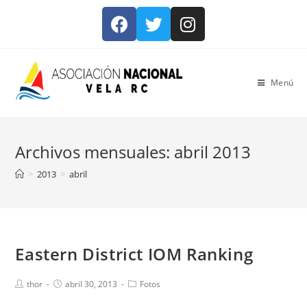
Menú
Archivos mensuales: abril 2013
>
2013
>
abril
Eastern District IOM Ranking
thor
abril 30, 2013
Fotos