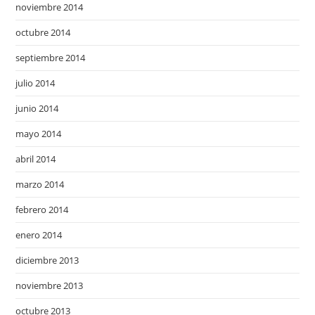
noviembre 2014
octubre 2014
septiembre 2014
julio 2014
junio 2014
mayo 2014
abril 2014
marzo 2014
febrero 2014
enero 2014
diciembre 2013
noviembre 2013
octubre 2013