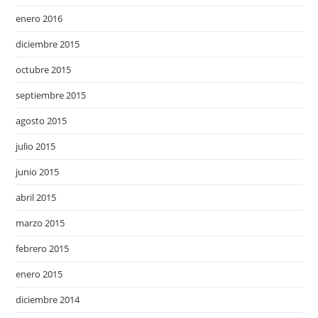
enero 2016
diciembre 2015
octubre 2015
septiembre 2015
agosto 2015
julio 2015
junio 2015
abril 2015
marzo 2015
febrero 2015
enero 2015
diciembre 2014