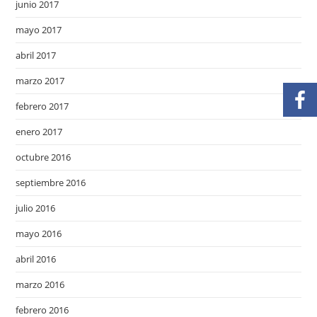
junio 2017
mayo 2017
abril 2017
marzo 2017
febrero 2017
enero 2017
octubre 2016
septiembre 2016
julio 2016
mayo 2016
abril 2016
marzo 2016
febrero 2016