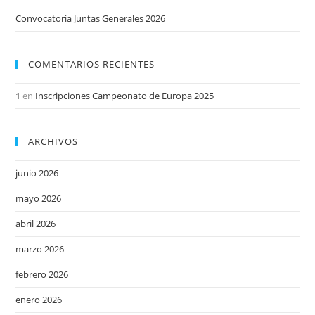
Convocatoria Juntas Generales 2026
COMENTARIOS RECIENTES
1
en
Inscripciones Campeonato de Europa 2025
ARCHIVOS
junio 2026
mayo 2026
abril 2026
marzo 2026
febrero 2026
enero 2026