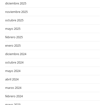
diciembre 2025
noviembre 2025
octubre 2025
mayo 2025
febrero 2025
enero 2025
diciembre 2024
octubre 2024
mayo 2024
abril 2024
marzo 2024
febrero 2024
mayo 2023