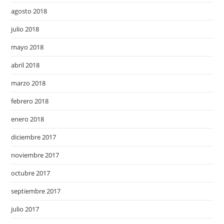
agosto 2018
julio 2018
mayo 2018
abril 2018
marzo 2018
febrero 2018
enero 2018
diciembre 2017
noviembre 2017
octubre 2017
septiembre 2017
julio 2017