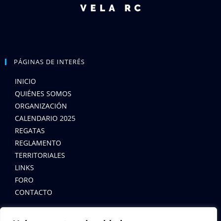
PÁGINAS DE INTERÉS
INICIO
QUIÉNES SOMOS
ORGANIZACIÓN
CALENDARIO 2025
REGATAS
REGLAMENTO
TERRITORIALES
LINKS
FORO
CONTACTO