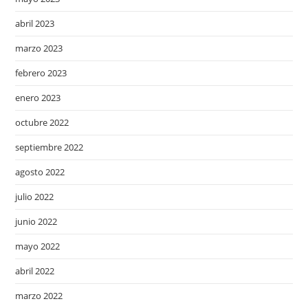
abril 2023
marzo 2023
febrero 2023
enero 2023
octubre 2022
septiembre 2022
agosto 2022
julio 2022
junio 2022
mayo 2022
abril 2022
marzo 2022