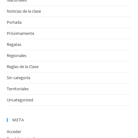
Nacionales
Noticias de la clase
Portada
Próximamente
Regatas
Regionales
Reglas de la Clase
Sin categoría
Territoriales
Uncategorized
META
Acceder