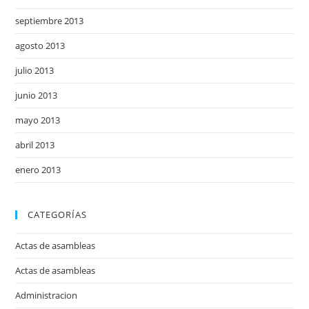
septiembre 2013
agosto 2013
julio 2013
junio 2013
mayo 2013
abril 2013
enero 2013
CATEGORÍAS
Actas de asambleas
Actas de asambleas
Administracion