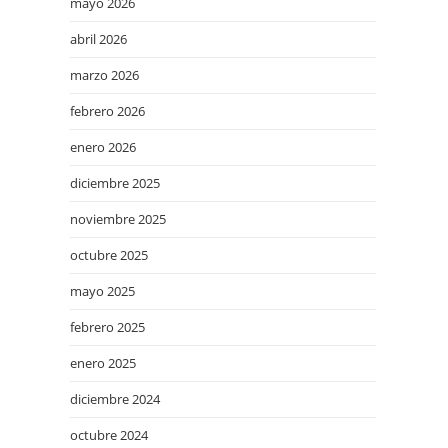
mayo 2026
abril 2026
marzo 2026
febrero 2026
enero 2026
diciembre 2025
noviembre 2025
octubre 2025
mayo 2025
febrero 2025
enero 2025
diciembre 2024
octubre 2024