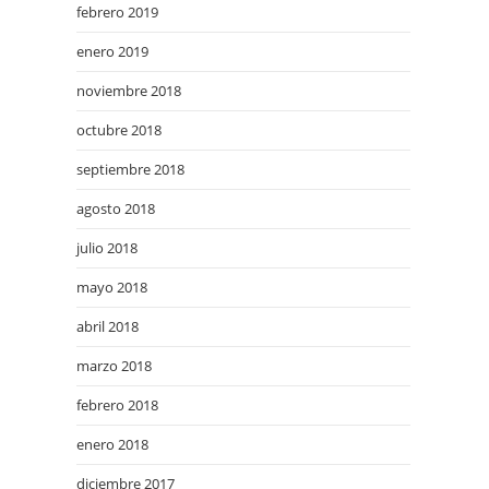
febrero 2019
enero 2019
noviembre 2018
octubre 2018
septiembre 2018
agosto 2018
julio 2018
mayo 2018
abril 2018
marzo 2018
febrero 2018
enero 2018
diciembre 2017