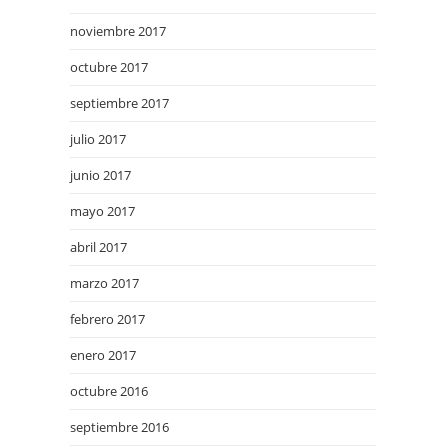
noviembre 2017
octubre 2017
septiembre 2017
julio 2017
junio 2017
mayo 2017
abril 2017
marzo 2017
febrero 2017
enero 2017
octubre 2016
septiembre 2016