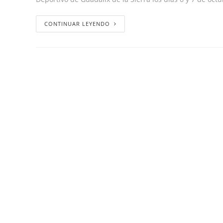
CONTINUAR LEYENDO