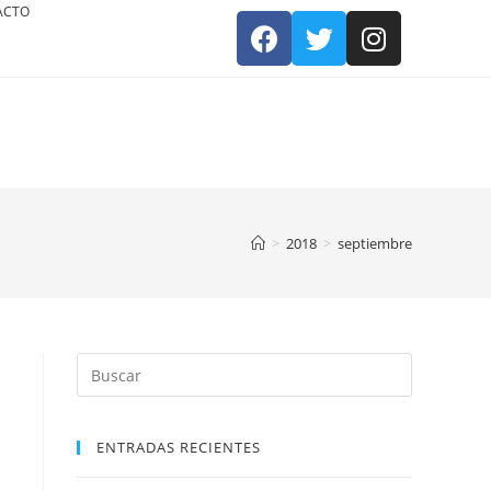
ACTO
>
2018
>
septiembre
ENTRADAS RECIENTES