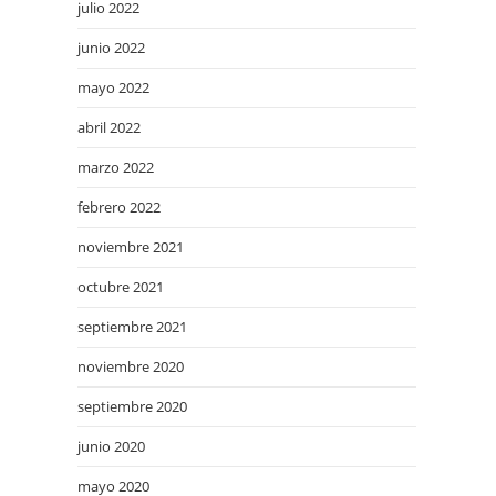
julio 2022
junio 2022
mayo 2022
abril 2022
marzo 2022
febrero 2022
noviembre 2021
octubre 2021
septiembre 2021
noviembre 2020
septiembre 2020
junio 2020
mayo 2020