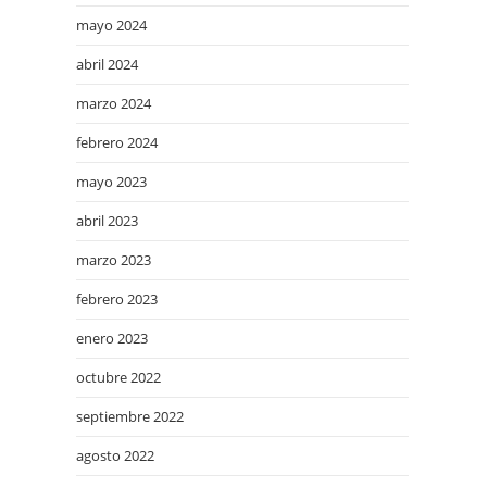
mayo 2024
abril 2024
marzo 2024
febrero 2024
mayo 2023
abril 2023
marzo 2023
febrero 2023
enero 2023
octubre 2022
septiembre 2022
agosto 2022