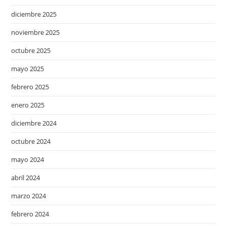
diciembre 2025
noviembre 2025
octubre 2025
mayo 2025
febrero 2025
enero 2025
diciembre 2024
octubre 2024
mayo 2024
abril 2024
marzo 2024
febrero 2024