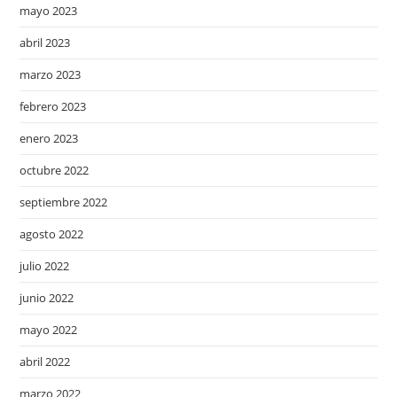
mayo 2023
abril 2023
marzo 2023
febrero 2023
enero 2023
octubre 2022
septiembre 2022
agosto 2022
julio 2022
junio 2022
mayo 2022
abril 2022
marzo 2022