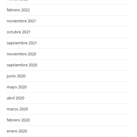
febrero 2022
noviembre 2021
octubre 2021
septiembre 2021
noviembre 2020
septiembre 2020
junio 2020
mayo 2020
abril 2020
marzo 2020
febrero 2020
enero 2020