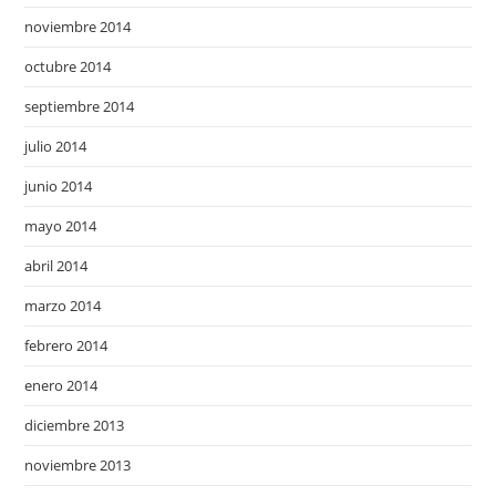
noviembre 2014
octubre 2014
septiembre 2014
julio 2014
junio 2014
mayo 2014
abril 2014
marzo 2014
febrero 2014
enero 2014
diciembre 2013
noviembre 2013