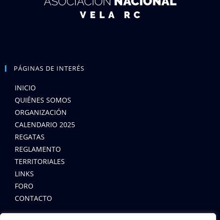
PÁGINAS DE INTERÉS
INICIO
QUIÉNES SOMOS
ORGANIZACIÓN
CALENDARIO 2025
REGATAS
REGLAMENTO
TERRITORIALES
LINKS
FORO
CONTACTO