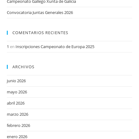
Campeonato Gallego Xunta de Galicia
Convocatoria Juntas Generales 2026
COMENTARIOS RECIENTES
1
en
Inscripciones Campeonato de Europa 2025
ARCHIVOS
junio 2026
mayo 2026
abril 2026
marzo 2026
febrero 2026
enero 2026