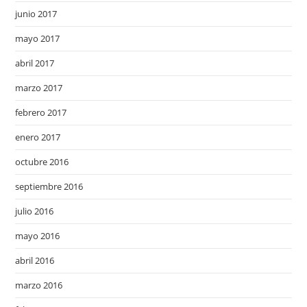
junio 2017
mayo 2017
abril 2017
marzo 2017
febrero 2017
enero 2017
octubre 2016
septiembre 2016
julio 2016
mayo 2016
abril 2016
marzo 2016