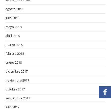
septiembre 2018
agosto 2018
julio 2018
mayo 2018
abril 2018
marzo 2018
febrero 2018
enero 2018
diciembre 2017
noviembre 2017
octubre 2017
septiembre 2017
julio 2017