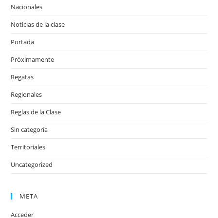
Nacionales
Noticias de la clase
Portada
Próximamente
Regatas
Regionales
Reglas de la Clase
Sin categoría
Territoriales
Uncategorized
META
Acceder