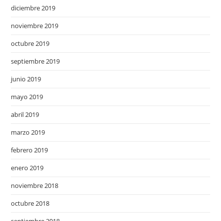
diciembre 2019
noviembre 2019
octubre 2019
septiembre 2019
junio 2019
mayo 2019
abril 2019
marzo 2019
febrero 2019
enero 2019
noviembre 2018
octubre 2018