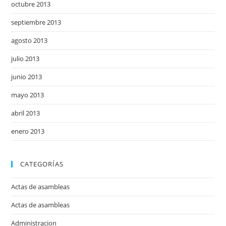
octubre 2013
septiembre 2013
agosto 2013
julio 2013
junio 2013
mayo 2013
abril 2013
enero 2013
CATEGORÍAS
Actas de asambleas
Actas de asambleas
Administracion