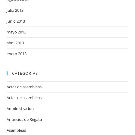
julio 2013
junio 2013
mayo 2013
abril 2013
enero 2013
CATEGORÍAS
Actas de asambleas
Actas de asambleas
Administracion
Anuncios de Regata
Asambleas