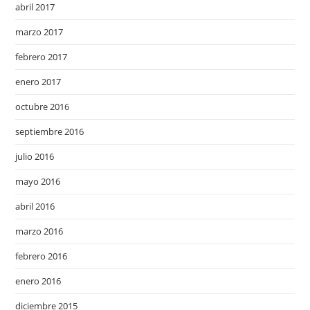
abril 2017
marzo 2017
febrero 2017
enero 2017
octubre 2016
septiembre 2016
julio 2016
mayo 2016
abril 2016
marzo 2016
febrero 2016
enero 2016
diciembre 2015