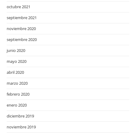
octubre 2021
septiembre 2021
noviembre 2020
septiembre 2020
junio 2020
mayo 2020
abril 2020
marzo 2020
febrero 2020
enero 2020
diciembre 2019
noviembre 2019