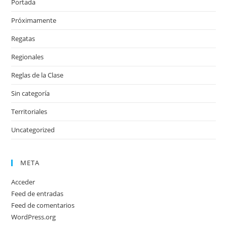
Portada
Próximamente
Regatas
Regionales
Reglas de la Clase
Sin categoría
Territoriales
Uncategorized
META
Acceder
Feed de entradas
Feed de comentarios
WordPress.org