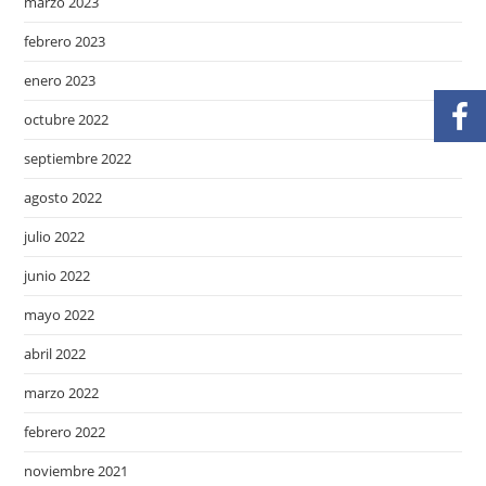
marzo 2023
febrero 2023
enero 2023
octubre 2022
septiembre 2022
agosto 2022
julio 2022
junio 2022
mayo 2022
abril 2022
marzo 2022
febrero 2022
noviembre 2021