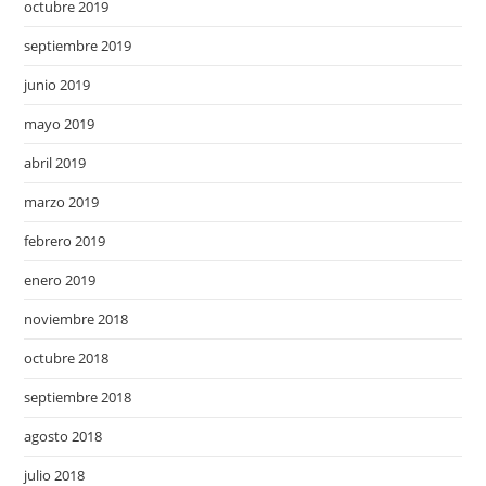
octubre 2019
septiembre 2019
junio 2019
mayo 2019
abril 2019
marzo 2019
febrero 2019
enero 2019
noviembre 2018
octubre 2018
septiembre 2018
agosto 2018
julio 2018