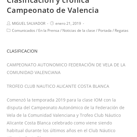
Campeonato de Valencia
MIGUEL SALVADOR
enero 21, 2019
Comunicados
/
En la Prensa
/
Noticias de la clase
/
Portada
/
Regatas
CLASIFICACION
CAMPEONATO AUTONOMICO FEDERACIÓN DE VELA DE LA
COMUNIDAD VALENCIANA
TROFEO CLUB NAUTICO ALICANTE COSTA BLANCA
Comenzó la temporada 2019 para la clase IOM con la
disputa del Campeonato Autonómico de la Federación de
Vela de la Comunidad Valenciana y Trofeo Club Náutico
Alicante Costa Blanca celebrado como viene siendo
habitual durante los últimos años en el Club Náutico