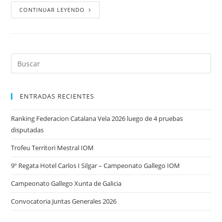
CONTINUAR LEYENDO
ENTRADAS RECIENTES
Ranking Federacion Catalana Vela 2026 luego de 4 pruebas
disputadas
Trofeu Territori Mestral IOM
9º Regata Hotel Carlos I Silgar – Campeonato Gallego IOM
Campeonato Gallego Xunta de Galicia
Convocatoria Juntas Generales 2026