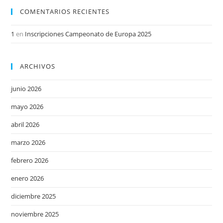
COMENTARIOS RECIENTES
1
en
Inscripciones Campeonato de Europa 2025
ARCHIVOS
junio 2026
mayo 2026
abril 2026
marzo 2026
febrero 2026
enero 2026
diciembre 2025
noviembre 2025