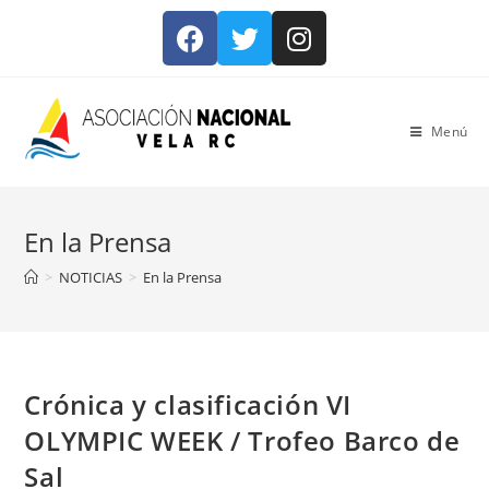
Menú
En la Prensa
>
NOTICIAS
>
En la Prensa
Crónica y clasificación VI
OLYMPIC WEEK / Trofeo Barco de
Sal