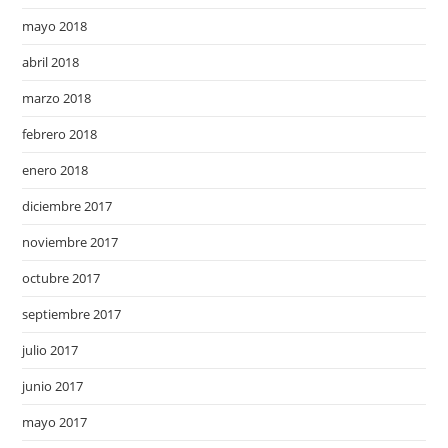
mayo 2018
abril 2018
marzo 2018
febrero 2018
enero 2018
diciembre 2017
noviembre 2017
octubre 2017
septiembre 2017
julio 2017
junio 2017
mayo 2017