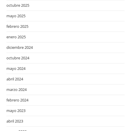
octubre 2025
mayo 2025
febrero 2025
enero 2025
diciembre 2024
octubre 2024
mayo 2024
abril 2024
marzo 2024
febrero 2024
mayo 2023
abril 2023