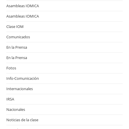
Asambleas IOMICA
Asambleas IOMICA
Clase IOM
Comunicados
En la Prensa
En la Prensa
Fotos
Info-Comunicación
Internacionales
IRSA
Nacionales
Noticias de la clase