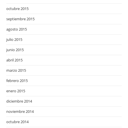
octubre 2015
septiembre 2015
agosto 2015
julio 2015
junio 2015
abril 2015
marzo 2015
febrero 2015
enero 2015
diciembre 2014
noviembre 2014
octubre 2014