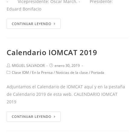
- Vicepresidente: Oscar March. - Presidente:
Eduard Bonifacio
CONTINUAR LEYENDO
Calendario IOMCAT 2019
MIGUEL SALVADOR
enero 30, 2019
Clase IOM
/
En la Prensa
/
Noticias de la clase
/
Portada
Adjuntamos el Calendario de IOMCAT aquí y en la pestaña
de Calendario 2019 de esta web. CALENDARIO IOMCAT
2019
CONTINUAR LEYENDO