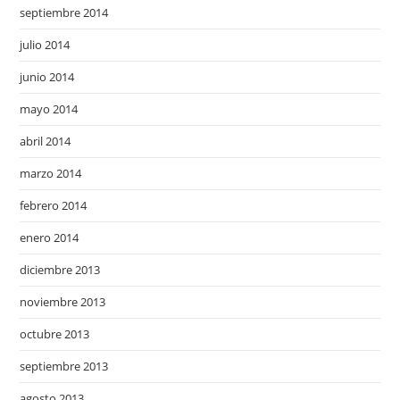
septiembre 2014
julio 2014
junio 2014
mayo 2014
abril 2014
marzo 2014
febrero 2014
enero 2014
diciembre 2013
noviembre 2013
octubre 2013
septiembre 2013
agosto 2013