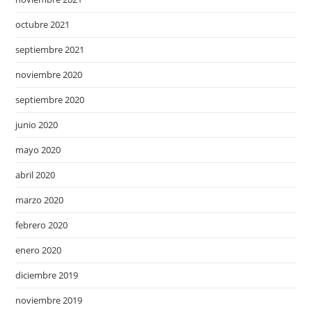
octubre 2021
septiembre 2021
noviembre 2020
septiembre 2020
junio 2020
mayo 2020
abril 2020
marzo 2020
febrero 2020
enero 2020
diciembre 2019
noviembre 2019