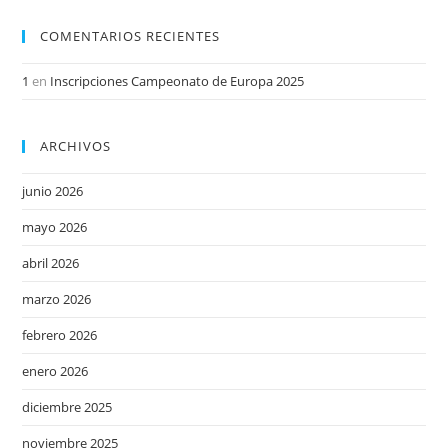
COMENTARIOS RECIENTES
1
en
Inscripciones Campeonato de Europa 2025
ARCHIVOS
junio 2026
mayo 2026
abril 2026
marzo 2026
febrero 2026
enero 2026
diciembre 2025
noviembre 2025