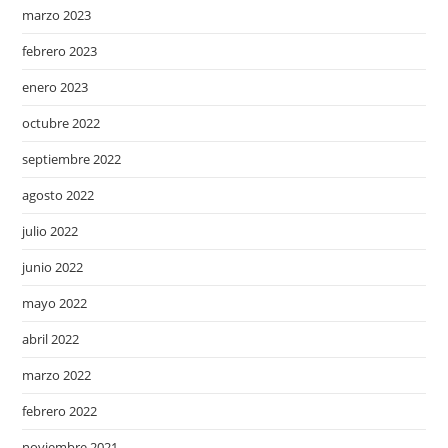
marzo 2023
febrero 2023
enero 2023
octubre 2022
septiembre 2022
agosto 2022
julio 2022
junio 2022
mayo 2022
abril 2022
marzo 2022
febrero 2022
noviembre 2021