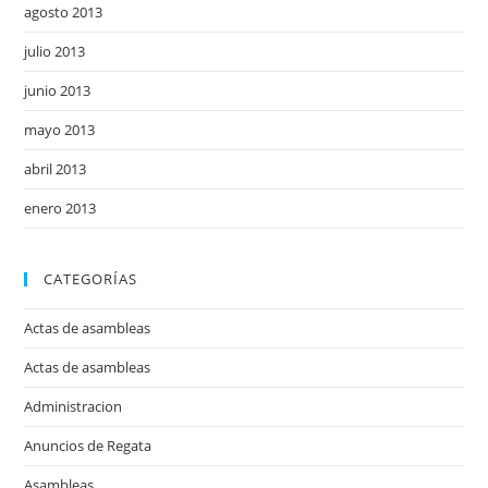
agosto 2013
julio 2013
junio 2013
mayo 2013
abril 2013
enero 2013
CATEGORÍAS
Actas de asambleas
Actas de asambleas
Administracion
Anuncios de Regata
Asambleas