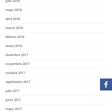
julio 2018
mayo 2018
abril 2018
marzo 2018
febrero 2018
enero 2018
diciembre 2017
noviembre 2017
octubre 2017
septiembre 2017
julio 2017
junio 2017
mayo 2017