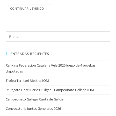
CONTINUAR LEYENDO
ENTRADAS RECIENTES
Ranking Federacion Catalana Vela 2026 luego de 4 pruebas
disputadas
Trofeu Territori Mestral IOM
9º Regata Hotel Carlos I Silgar – Campeonato Gallego IOM
Campeonato Gallego Xunta de Galicia
Convocatoria Juntas Generales 2026