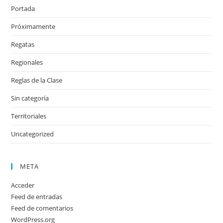
Portada
Próximamente
Regatas
Regionales
Reglas de la Clase
Sin categoría
Territoriales
Uncategorized
META
Acceder
Feed de entradas
Feed de comentarios
WordPress.org