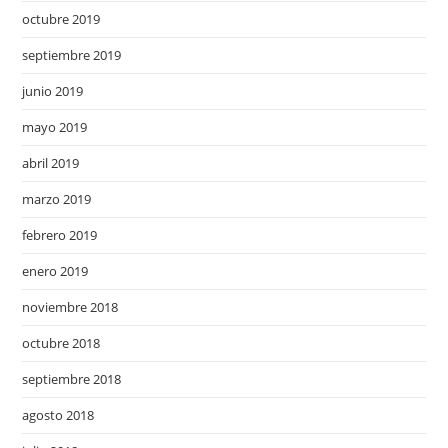
octubre 2019
septiembre 2019
junio 2019
mayo 2019
abril 2019
marzo 2019
febrero 2019
enero 2019
noviembre 2018
octubre 2018
septiembre 2018
agosto 2018