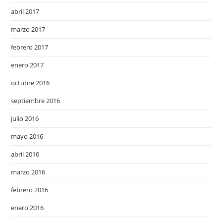
abril 2017
marzo 2017
febrero 2017
enero 2017
octubre 2016
septiembre 2016
julio 2016
mayo 2016
abril 2016
marzo 2016
febrero 2016
enero 2016