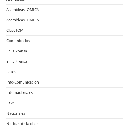
Asambleas IOMICA
Asambleas IOMICA
Clase IOM
Comunicados
En la Prensa
En la Prensa
Fotos
Info-Comunicación
Internacionales
IRSA
Nacionales
Noticias de la clase