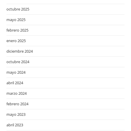
octubre 2025
mayo 2025
febrero 2025
enero 2025
diciembre 2024
octubre 2024
mayo 2024
abril 2024
marzo 2024
febrero 2024
mayo 2023
abril 2023