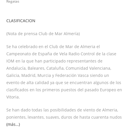
Regatas
CLASIFICACION
(Nota de prensa Club de Mar Almería)
Se ha celebrado en el Club de Mar de Almeria el
Campeonato de España de Vela Radio Control de la clase
IOM en la que han participado representantes de
Andalucía, Baleares, Cataluña, Comunidad Valenciana,
Galicia, Madrid, Murcia y Federación Vasca siendo un
evento de alta calidad ya que se encuentran algunos de los
clasificados en los primeros puestos del pasado Europeo en
Vitoria.
Se han dado todas las posibilidades de viento de Almeria,
ponientes, levantes, suaves, duros de hasta cuarenta nudos
(más…)