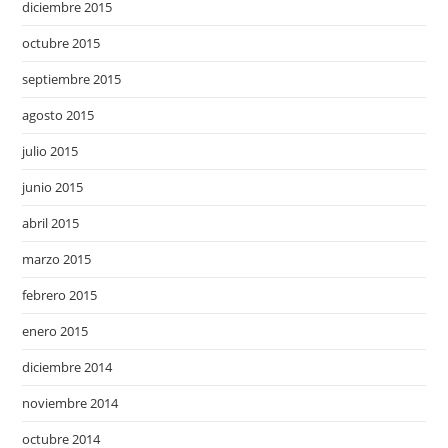
diciembre 2015
octubre 2015
septiembre 2015
agosto 2015
julio 2015
junio 2015
abril 2015
marzo 2015
febrero 2015
enero 2015
diciembre 2014
noviembre 2014
octubre 2014