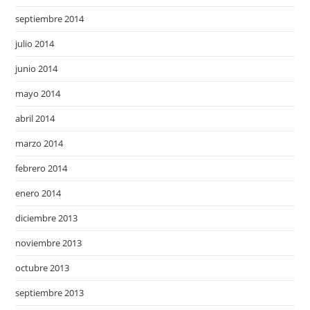
septiembre 2014
julio 2014
junio 2014
mayo 2014
abril 2014
marzo 2014
febrero 2014
enero 2014
diciembre 2013
noviembre 2013
octubre 2013
septiembre 2013