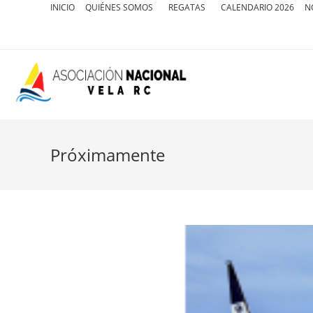
INICIO
QUIÉNES SOMOS
REGATAS
CALENDARIO 2026
N
Próximamente