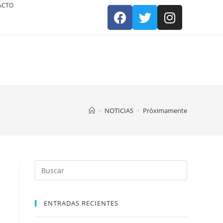
ACTO
>
NOTICIAS
>
Próximamente
ENTRADAS RECIENTES