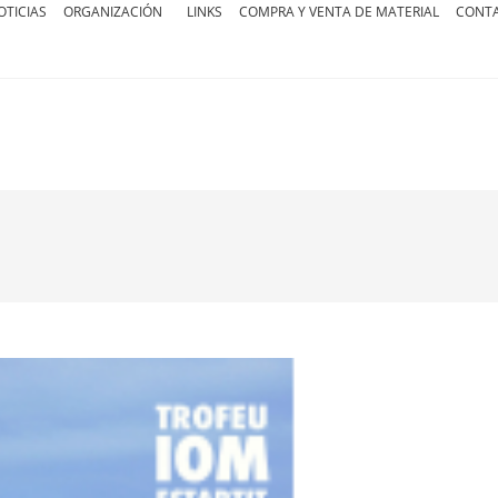
OTICIAS
ORGANIZACIÓN
LINKS
COMPRA Y VENTA DE MATERIAL
CONT