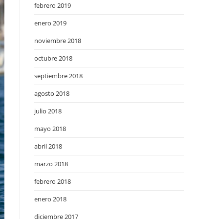
febrero 2019
enero 2019
noviembre 2018
octubre 2018
septiembre 2018
agosto 2018
julio 2018
mayo 2018
abril 2018
marzo 2018
febrero 2018
enero 2018
diciembre 2017