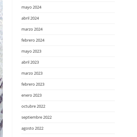
mayo 2024
abril 2024
marzo 2024
febrero 2024
mayo 2023
abril 2023
marzo 2023
febrero 2023
enero 2023
octubre 2022
septiembre 2022
agosto 2022