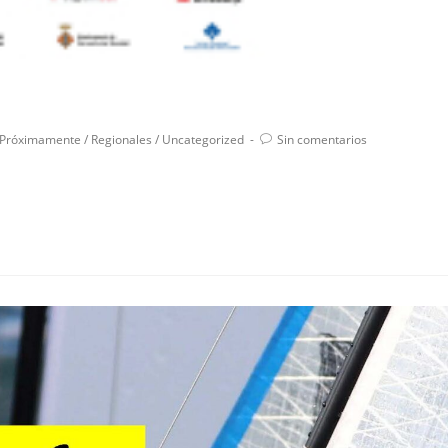
Próximamente
/
Regionales
/
Uncategorized
Sin comentarios