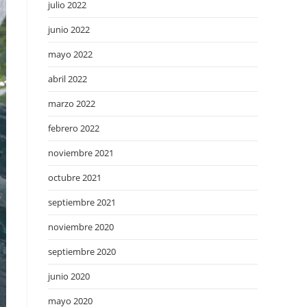
julio 2022
junio 2022
mayo 2022
abril 2022
marzo 2022
febrero 2022
noviembre 2021
octubre 2021
septiembre 2021
noviembre 2020
septiembre 2020
junio 2020
mayo 2020