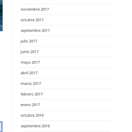
noviembre 2017
octubre 2017
septiembre 2017
julio 2017
junio 2017
mayo 2017
abril 2017
marzo 2017
febrero 2017
enero 2017
octubre 2016
septiembre 2016