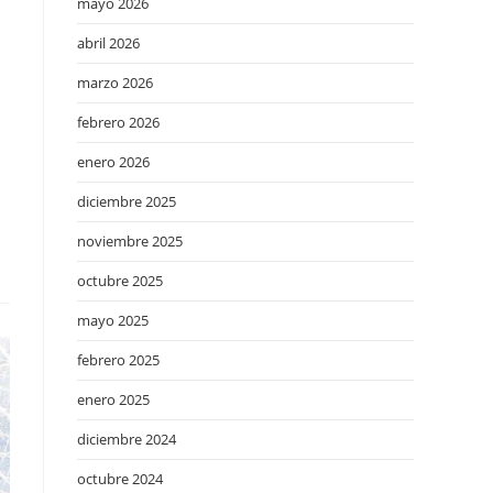
mayo 2026
abril 2026
marzo 2026
febrero 2026
enero 2026
diciembre 2025
noviembre 2025
octubre 2025
mayo 2025
febrero 2025
enero 2025
diciembre 2024
octubre 2024