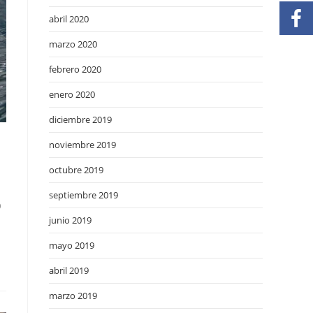
abril 2020
marzo 2020
febrero 2020
enero 2020
diciembre 2019
noviembre 2019
octubre 2019
septiembre 2019
O
junio 2019
mayo 2019
abril 2019
marzo 2019