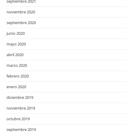
septiembre 2021
noviembre 2020
septiembre 2020
junio 2020
mayo 2020
abril 2020
marzo 2020
febrero 2020
enero 2020
diciembre 2019
noviembre 2019
octubre 2019
septiembre 2019