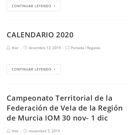
CONTINUAR LEYENDO
CALENDARIO 2020
thor
diciembre 13, 2019
Portada
/
Regatas
CONTINUAR LEYENDO
Campeonato Territorial de la
Federación de Vela de la Región
de Murcia IOM 30 nov- 1 dic
thor
noviembre 5, 2019