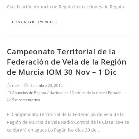
Clasificación Anuncio de Regata Instrucciones de Regata
CONTINUAR LEYENDO
Campeonato Territorial de la
Federación de Vela de la Región
de Murcia IOM 30 Nov – 1 Dic
thor
diciembre 23, 2019
Anuncios de Regata
/
Nacionales
/
Noticias de la clase
/
Portada
Sin comentarios
El Campeonato Territorial de la Federación de Vela de la
Región de Murcia de Vela Radio Control de la Clase IOM se
celebrará en aguas Lo Pagán los días 30 de…