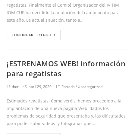
regatistas, Finalmente el Comité Organizador del IV TIM
IOM CUP ha decidido la anulación del campeonato para
este año. La actual situación, tanto a…
CONTINUAR LEYENDO
¡ESTRENAMOS WEB! información
para regatistas
thor
abril 29, 2020
Portada
/
Uncategorized
Estimados regatistas: Como veréis, hemos procedido a la
implantación de una nueva página Web, dados los
problemas de seguridad que presentaba y, las dificultades
para poder subir videos y fotografías que…