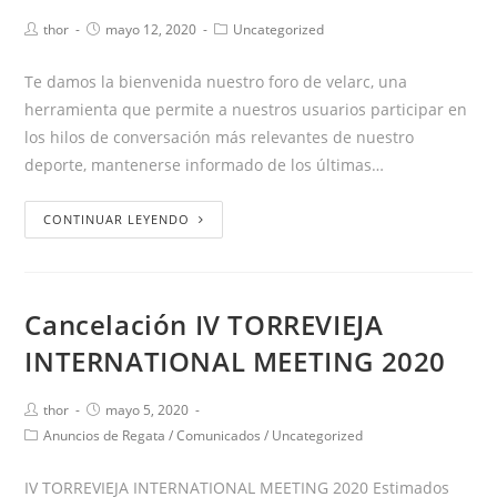
thor
mayo 12, 2020
Uncategorized
Te damos la bienvenida nuestro foro de velarc, una
herramienta que permite a nuestros usuarios participar en
los hilos de conversación más relevantes de nuestro
deporte, mantenerse informado de los últimas…
CONTINUAR LEYENDO
Cancelación IV TORREVIEJA
INTERNATIONAL MEETING 2020
thor
mayo 5, 2020
Anuncios de Regata
/
Comunicados
/
Uncategorized
IV TORREVIEJA INTERNATIONAL MEETING 2020 Estimados