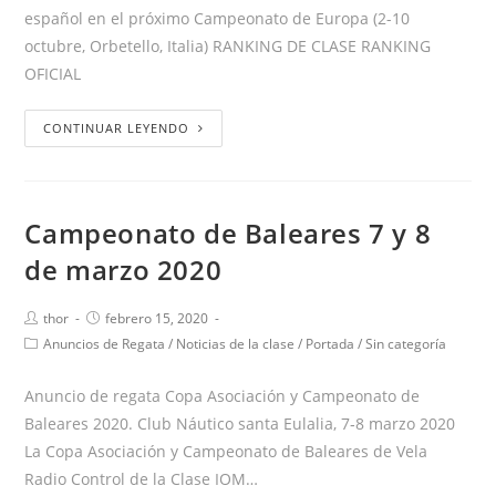
español en el próximo Campeonato de Europa (2-10
octubre, Orbetello, Italia) RANKING DE CLASE RANKING
OFICIAL
CONTINUAR LEYENDO
Campeonato de Baleares 7 y 8
de marzo 2020
thor
febrero 15, 2020
Anuncios de Regata
/
Noticias de la clase
/
Portada
/
Sin categoría
Anuncio de regata Copa Asociación y Campeonato de
Baleares 2020. Club Náutico santa Eulalia, 7‐8 marzo 2020
La Copa Asociación y Campeonato de Baleares de Vela
Radio Control de la Clase IOM…