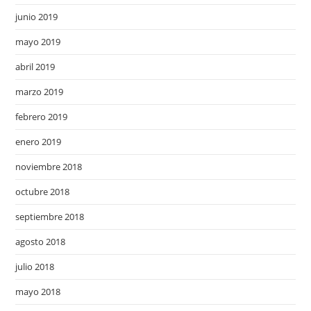
junio 2019
mayo 2019
abril 2019
marzo 2019
febrero 2019
enero 2019
noviembre 2018
octubre 2018
septiembre 2018
agosto 2018
julio 2018
mayo 2018