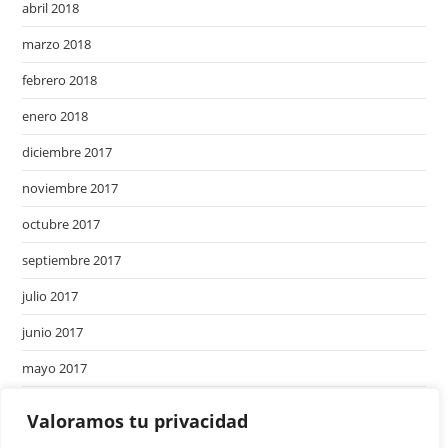
abril 2018
marzo 2018
febrero 2018
enero 2018
diciembre 2017
noviembre 2017
octubre 2017
septiembre 2017
julio 2017
junio 2017
mayo 2017
abril 2017
Valoramos tu privacidad
marzo 2017