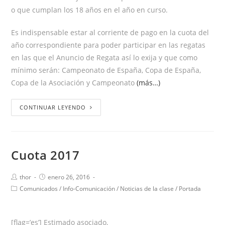
o que cumplan los 18 años en el año en curso.
Es indispensable estar al corriente de pago en la cuota del
año correspondiente para poder participar en las regatas
en las que el Anuncio de Regata así lo exija y que como
mínimo serán: Campeonato de España, Copa de España,
Copa de la Asociación y Campeonato
(más…)
CONTINUAR LEYENDO
Cuota 2017
thor
enero 26, 2016
Comunicados
/
Info-Comunicación
/
Noticias de la clase
/
Portada
[flag=’es’] Estimado asociado,