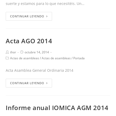
suerte y estamos para lo que necesitéis. Un…
CONTINUAR LEYENDO
Acta AGO 2014
thor
octubre 14, 2014
Actas de asambleas
/
Actas de asambleas
/
Portada
Acta Asamblea General Ordinaria 2014
CONTINUAR LEYENDO
Informe anual IOMICA AGM 2014