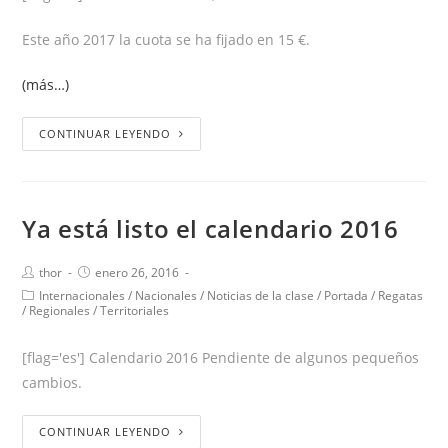
Este año 2017 la cuota se ha fijado en 15 €.
(más…)
CONTINUAR LEYENDO
Ya está listo el calendario 2016
thor
enero 26, 2016
Internacionales
/
Nacionales
/
Noticias de la clase
/
Portada
/
Regatas
/
Regionales
/
Territoriales
[flag='es'] Calendario 2016 Pendiente de algunos pequeños
cambios.
CONTINUAR LEYENDO