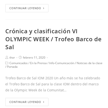
CONTINUAR LEYENDO
Crónica y clasificación VI
OLYMPIC WEEK / Trofeo Barco de
Sal
thor
febrero 11, 2020
Comunicados
/
En la Prensa
/
Info-Comunicación
/
Noticias de la clase
/
Portada
Trofeo Barco de Sal IOM 2020 Un año más se ha celebrado
el Trofeo Barco de Sal para la clase IOM dentro del marco
de la Olympic Week de la Comunitat…
CONTINUAR LEYENDO