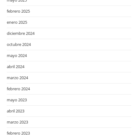
mayo 2025
febrero 2025
enero 2025
diciembre 2024
octubre 2024
mayo 2024
abril 2024
marzo 2024
febrero 2024
mayo 2023
abril 2023
marzo 2023
febrero 2023