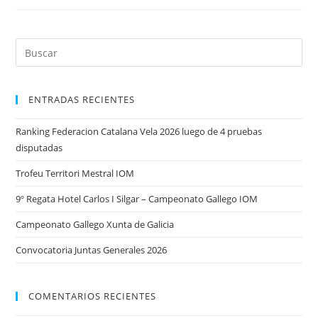
ENTRADAS RECIENTES
Ranking Federacion Catalana Vela 2026 luego de 4 pruebas
disputadas
Trofeu Territori Mestral IOM
9º Regata Hotel Carlos I Silgar – Campeonato Gallego IOM
Campeonato Gallego Xunta de Galicia
Convocatoria Juntas Generales 2026
COMENTARIOS RECIENTES