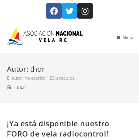
Menú
Autor:
thor
El autor ha escrito 123 artículos
>
thor
¡Ya está disponible nuestro
FORO de vela radiocontrol!