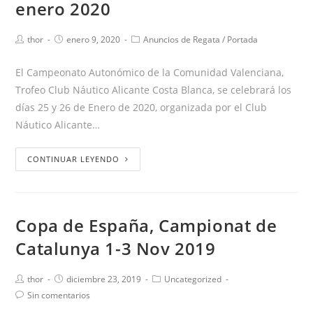
enero 2020
thor
enero 9, 2020
Anuncios de Regata
/
Portada
El Campeonato Autonómico de la Comunidad Valenciana,
Trofeo Club Náutico Alicante Costa Blanca, se celebrará los
días 25 y 26 de Enero de 2020, organizada por el Club
Náutico Alicante…
CONTINUAR LEYENDO
Copa de España, Campionat de
Catalunya 1-3 Nov 2019
thor
diciembre 23, 2019
Uncategorized
Sin comentarios