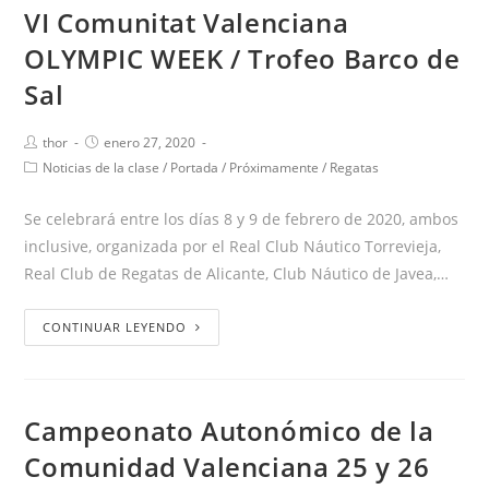
VI Comunitat Valenciana
OLYMPIC WEEK / Trofeo Barco de
Sal
thor
enero 27, 2020
Noticias de la clase
/
Portada
/
Próximamente
/
Regatas
Se celebrará entre los días 8 y 9 de febrero de 2020, ambos
inclusive, organizada por el Real Club Náutico Torrevieja,
Real Club de Regatas de Alicante, Club Náutico de Javea,…
CONTINUAR LEYENDO
Campeonato Autonómico de la
Comunidad Valenciana 25 y 26