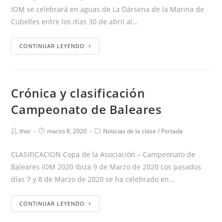
IOM se celebrará en aguas de La Dársena de la Marina de
Cubelles entre los días 30 de abril al…
CONTINUAR LEYENDO
Crónica y clasificación
Campeonato de Baleares
thor
marzo 8, 2020
Noticias de la clase
/
Portada
CLASIFICACION Copa de la Asociación – Campeonato de
Baleares IOM 2020 Ibiza 9 de Marzo de 2020 Los pasados
días 7 y 8 de Marzo de 2020 se ha celebrado en…
CONTINUAR LEYENDO