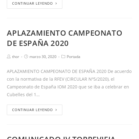
CONTINUAR LEYENDO
APLAZAMIENTO CAMPEONATO
DE ESPAÑA 2020
thor
marzo 30, 2020
Portada
APLAZAMIENTO CAMPEONATO DE ESPAÑA 2020 De acuerdo
con la normativa de la RFEV (CIRCULAR Nº5/2020), el
Campeonato de España IOM 2020 que se iba a celebrar en
Cubelles del 1…
CONTINUAR LEYENDO