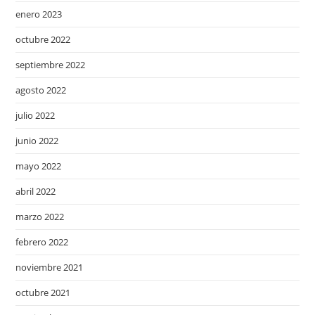
enero 2023
octubre 2022
septiembre 2022
agosto 2022
julio 2022
junio 2022
mayo 2022
abril 2022
marzo 2022
febrero 2022
noviembre 2021
octubre 2021