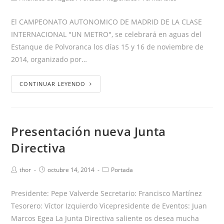
El CAMPEONATO AUTONOMICO DE MADRID DE LA CLASE
INTERNACIONAL "UN METRO", se celebrará en aguas del
Estanque de Polvoranca los días 15 y 16 de noviembre de
2014, organizado por…
CONTINUAR LEYENDO
Presentación nueva Junta
Directiva
thor
octubre 14, 2014
Portada
Presidente: Pepe Valverde Secretario: Francisco Martínez
Tesorero: Víctor Izquierdo Vicepresidente de Eventos: Juan
Marcos Egea La Junta Directiva saliente os desea mucha