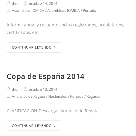
thor
octubre 14, 2014
Asambleas IOMICA
/
Asambleas IOMICA
/
Portada
Informe anual y recuento socios registrados, propietarios,
certificados, etc.
CONTINUAR LEYENDO
Copa de España 2014
thor
octubre 13, 2014
Anuncios de Regata
/
Nacionales
/
Portada
/
Regatas
CLASIFICACION Descargar Anuncio de Regata
CONTINUAR LEYENDO