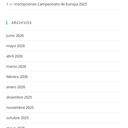
1
en
Inscripciones Campeonato de Europa 2025
ARCHIVOS
junio 2026
mayo 2026
abril 2026
marzo 2026
febrero 2026
enero 2026
diciembre 2025
noviembre 2025
octubre 2025