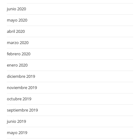
junio 2020
mayo 2020
abril 2020
marzo 2020
febrero 2020
enero 2020
diciembre 2019
noviembre 2019
octubre 2019
septiembre 2019
junio 2019
mayo 2019