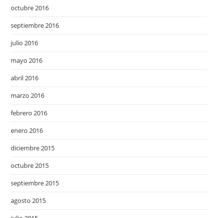
octubre 2016
septiembre 2016
julio 2016
mayo 2016
abril 2016
marzo 2016
febrero 2016
enero 2016
diciembre 2015
octubre 2015
septiembre 2015
agosto 2015