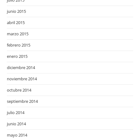
julio 2015
junio 2015
abril 2015
marzo 2015
febrero 2015
enero 2015
diciembre 2014
noviembre 2014
octubre 2014
septiembre 2014
julio 2014
junio 2014
mayo 2014