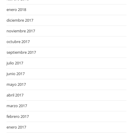
enero 2018
diciembre 2017
noviembre 2017
octubre 2017
septiembre 2017
julio 2017
junio 2017
mayo 2017
abril 2017
marzo 2017
febrero 2017
enero 2017