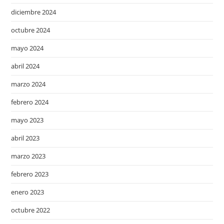
diciembre 2024
octubre 2024
mayo 2024
abril 2024
marzo 2024
febrero 2024
mayo 2023
abril 2023
marzo 2023
febrero 2023
enero 2023
octubre 2022