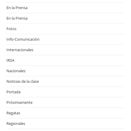
En la Prensa
En la Prensa
Fotos
Info-Comunicación
Internacionales
IRSA
Nacionales
Noticias de la clase
Portada
Próximamente
Regatas
Regionales