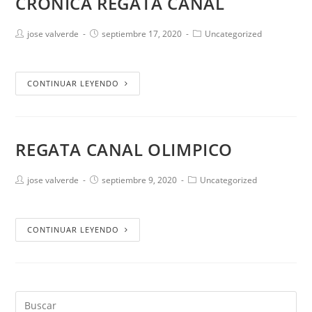
CRONICA REGATA CANAL
jose valverde
septiembre 17, 2020
Uncategorized
CONTINUAR LEYENDO
REGATA CANAL OLIMPICO
jose valverde
septiembre 9, 2020
Uncategorized
CONTINUAR LEYENDO