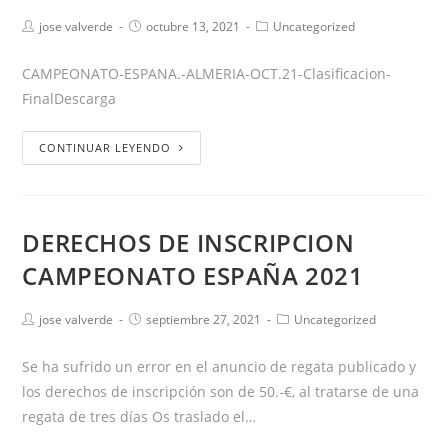
jose valverde
octubre 13, 2021
Uncategorized
CAMPEONATO-ESPANA.-ALMERIA-OCT.21-Clasificacion-
FinalDescarga
CONTINUAR LEYENDO
DERECHOS DE INSCRIPCION
CAMPEONATO ESPAÑA 2021
jose valverde
septiembre 27, 2021
Uncategorized
Se ha sufrido un error en el anuncio de regata publicado y
los derechos de inscripción son de 50.-€, al tratarse de una
regata de tres días Os traslado el…