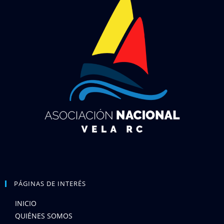
PÁGINAS DE INTERÉS
INICIO
QUIÉNES SOMOS