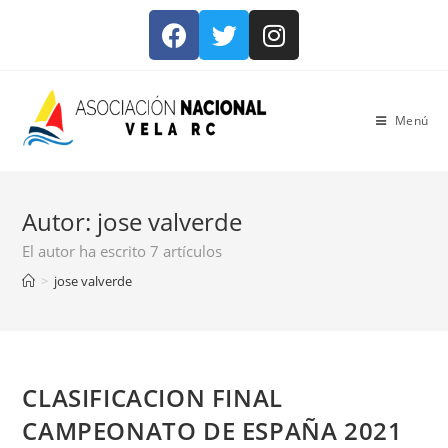
Menú
Autor:
jose valverde
El autor ha escrito 7 artículos
>
jose valverde
CLASIFICACION FINAL
CAMPEONATO DE ESPAÑA 2021