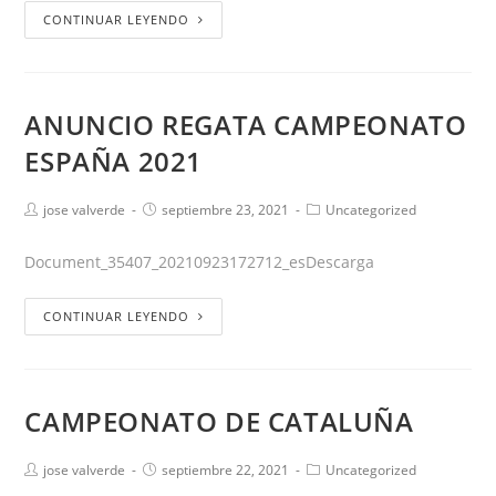
CONTINUAR LEYENDO
ANUNCIO REGATA CAMPEONATO
ESPAÑA 2021
jose valverde
septiembre 23, 2021
Uncategorized
Document_35407_20210923172712_esDescarga
CONTINUAR LEYENDO
CAMPEONATO DE CATALUÑA
jose valverde
septiembre 22, 2021
Uncategorized