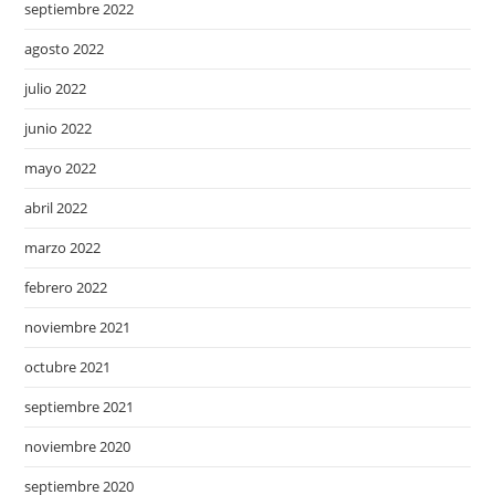
septiembre 2022
agosto 2022
julio 2022
junio 2022
mayo 2022
abril 2022
marzo 2022
febrero 2022
noviembre 2021
octubre 2021
septiembre 2021
noviembre 2020
septiembre 2020