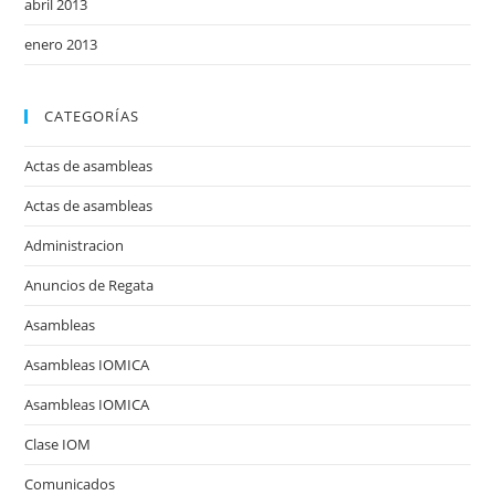
abril 2013
enero 2013
CATEGORÍAS
Actas de asambleas
Actas de asambleas
Administracion
Anuncios de Regata
Asambleas
Asambleas IOMICA
Asambleas IOMICA
Clase IOM
Comunicados