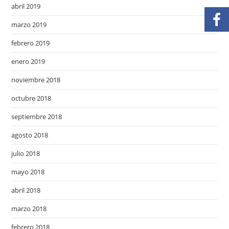
abril 2019
marzo 2019
febrero 2019
enero 2019
noviembre 2018
octubre 2018
septiembre 2018
agosto 2018
julio 2018
mayo 2018
abril 2018
marzo 2018
febrero 2018