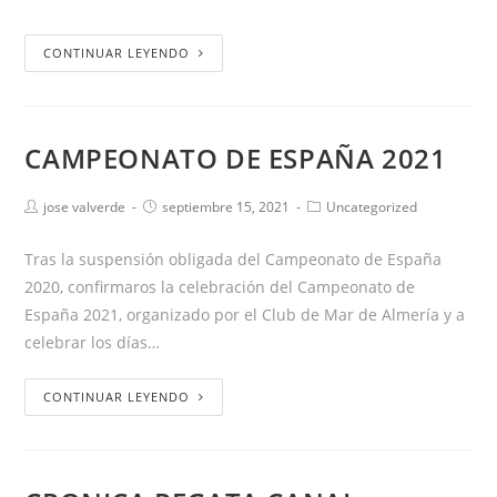
CONTINUAR LEYENDO
CAMPEONATO DE ESPAÑA 2021
jose valverde
septiembre 15, 2021
Uncategorized
Tras la suspensión obligada del Campeonato de España
2020, confirmaros la celebración del Campeonato de
España 2021, organizado por el Club de Mar de Almería y a
celebrar los días…
CONTINUAR LEYENDO