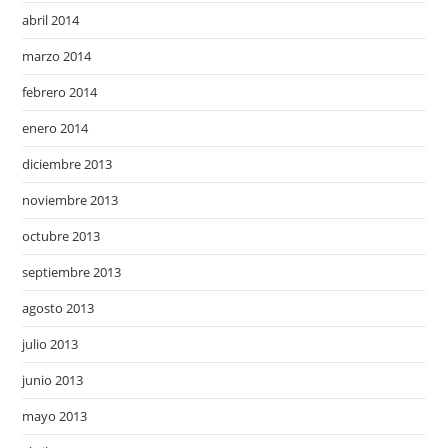
abril 2014
marzo 2014
febrero 2014
enero 2014
diciembre 2013
noviembre 2013
octubre 2013
septiembre 2013
agosto 2013
julio 2013
junio 2013
mayo 2013