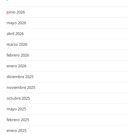
junio 2026
mayo 2026
abril 2026
marzo 2026
febrero 2026
enero 2026
diciembre 2025
noviembre 2025
octubre 2025
mayo 2025
febrero 2025
enero 2025