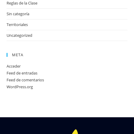
Reglas de la Clase
Sin categoría
Territoriales
Uncategorized
META
Acceder
Feed de entradas
Feed de comentarios
WordPress.org