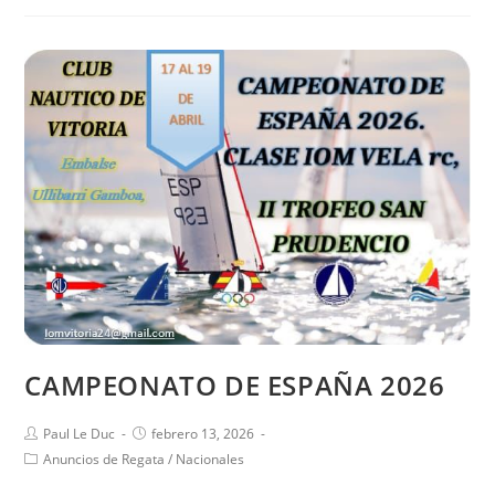
CAMPEONATO DE ESPAÑA 2026
Paul Le Duc
febrero 13, 2026
Anuncios de Regata
/
Nacionales