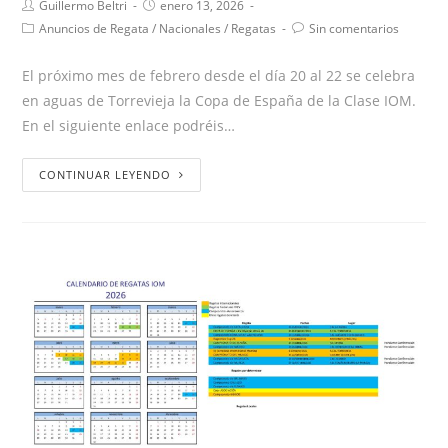
Guillermo Beltri
enero 13, 2026
Anuncios de Regata
/
Nacionales
/
Regatas
Sin comentarios
El próximo mes de febrero desde el día 20 al 22 se celebra
en aguas de Torrevieja la Copa de España de la Clase IOM.
En el siguiente enlace podréis…
CONTINUAR LEYENDO