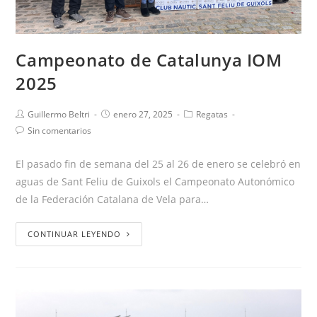
Campeonato de Catalunya IOM
2025
Guillermo Beltri
enero 27, 2025
Regatas
Sin comentarios
El pasado fin de semana del 25 al 26 de enero se celebró en
aguas de Sant Feliu de Guixols el Campeonato Autonómico
de la Federación Catalana de Vela para…
CONTINUAR LEYENDO