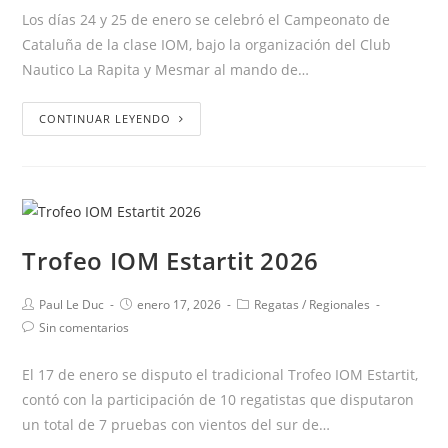
Los días 24 y 25 de enero se celebró el Campeonato de
Cataluña de la clase IOM, bajo la organización del Club
Nautico La Rapita y Mesmar al mando de…
CONTINUAR LEYENDO
Trofeo IOM Estartit 2026
Paul Le Duc
enero 17, 2026
Regatas
/
Regionales
Sin comentarios
El 17 de enero se disputo el tradicional Trofeo IOM Estartit,
contó con la participación de 10 regatistas que disputaron
un total de 7 pruebas con vientos del sur de…