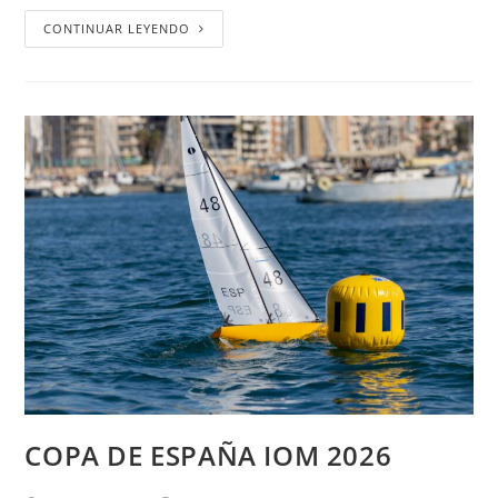
CONTINUAR LEYENDO
COPA DE ESPAÑA IOM 2026