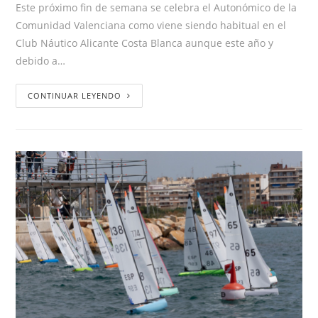
Este próximo fin de semana se celebra el Autonómico de la
Comunidad Valenciana como viene siendo habitual en el
Club Náutico Alicante Costa Blanca aunque este año y
debido a…
CONTINUAR LEYENDO