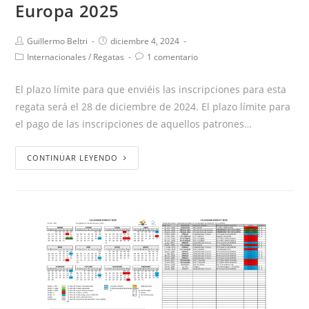
Europa 2025
Guillermo Beltri
diciembre 4, 2024
Internacionales
/
Regatas
1 comentario
El plazo límite para que enviéis las inscripciones para esta
regata será el 28 de diciembre de 2024. El plazo límite para
el pago de las inscripciones de aquellos patrones…
CONTINUAR LEYENDO