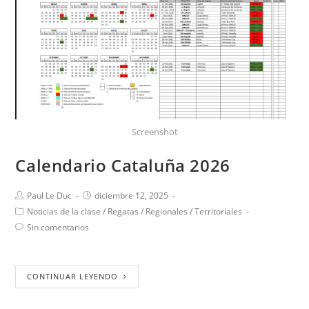
Screenshot
Calendario Cataluña 2026
Paul Le Duc
diciembre 12, 2025
Noticias de la clase
/
Regatas
/
Regionales
/
Territoriales
Sin comentarios
CONTINUAR LEYENDO