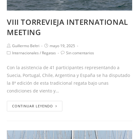
VIII TORREVIEJA INTERNATIONAL
MEETING
Guillermo Beltri
mayo 19, 2025
Internacionales
/
Regatas
Sin comentarios
Con la asistencia de 41 participantes representando a
Suecia, Portugal, Chile, Argentina y España se ha disputado
la 8ª edición de esta tradicional regata bajo unas
condiciones de viento y…
CONTINUAR LEYENDO