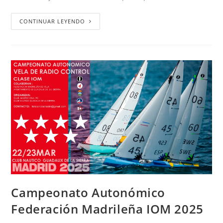
CONTINUAR LEYENDO
Campeonato Autonómico
Federación Madrileña IOM 2025