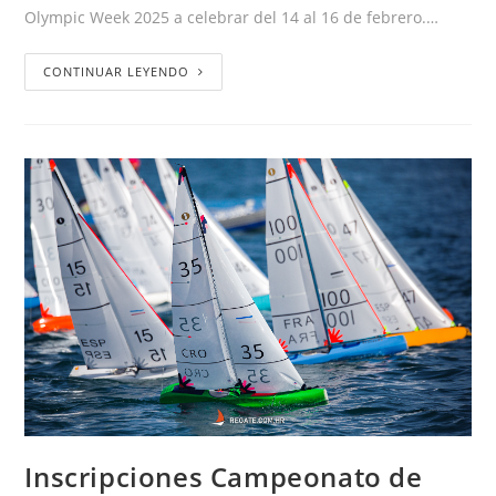
Olympic Week 2025 a celebrar del 14 al 16 de febrero.…
CONTINUAR LEYENDO
Inscripciones Campeonato de