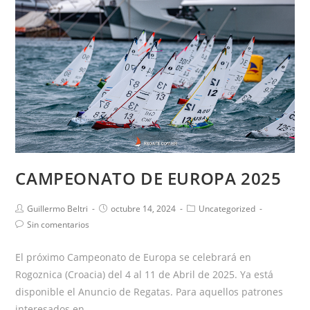
CAMPEONATO DE EUROPA 2025
Guillermo Beltri
octubre 14, 2024
Uncategorized
Sin comentarios
El próximo Campeonato de Europa se celebrará en
Rogoznica (Croacia) del 4 al 11 de Abril de 2025. Ya está
disponible el Anuncio de Regatas. Para aquellos patrones
interesados en…