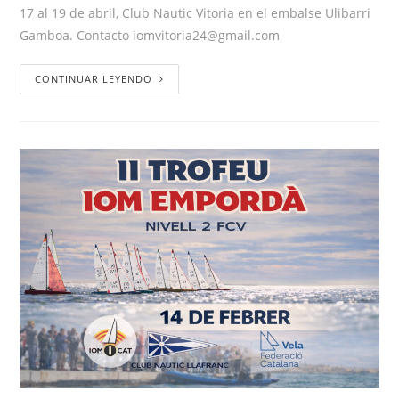
17 al 19 de abril, Club Nautic Vitoria en el embalse Ulibarri
Gamboa. Contacto iomvitoria24@gmail.com
CONTINUAR LEYENDO