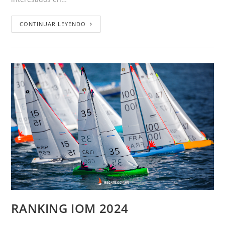
CONTINUAR LEYENDO
RANKING IOM 2024