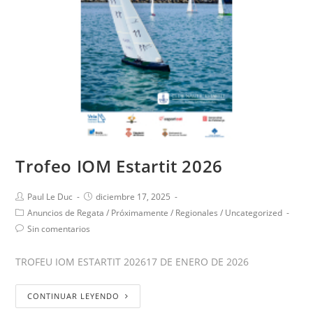
Trofeo IOM Estartit 2026
Paul Le Duc
diciembre 17, 2025
Anuncios de Regata
/
Próximamente
/
Regionales
/
Uncategorized
Sin comentarios
TROFEU IOM ESTARTIT 202617 DE ENERO DE 2026
CONTINUAR LEYENDO