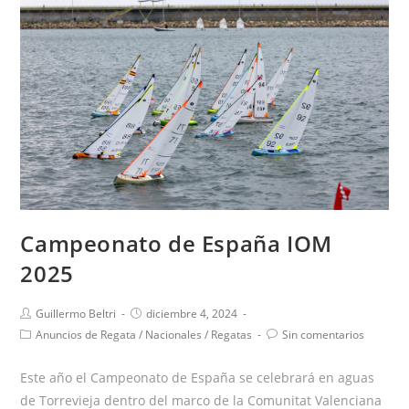
Campeonato de España IOM
2025
Guillermo Beltri
diciembre 4, 2024
Anuncios de Regata
/
Nacionales
/
Regatas
Sin comentarios
Este año el Campeonato de España se celebrará en aguas
de Torrevieja dentro del marco de la Comunitat Valenciana