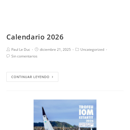
Calendario 2026
Paul Le Duc
diciembre 21, 2025
Uncategorized
Sin comentarios
CONTINUAR LEYENDO