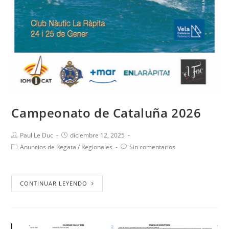
Campeonato de Cataluña 2026
Paul Le Duc
diciembre 12, 2025
Anuncios de Regata
/
Regionales
Sin comentarios
CONTINUAR LEYENDO