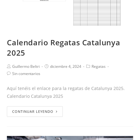
Calendario Regatas Catalunya
2025
Guillermo Beltri
diciembre 4, 2024
Regatas
Sin comentarios
Aquí tenéis el enlace para la regatas de Catalunya 2025.
Calendario Catalunya 2025
CONTINUAR LEYENDO