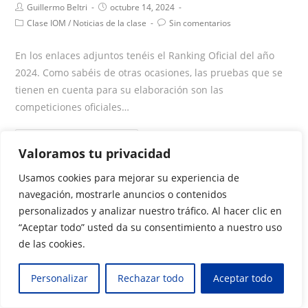
Guillermo Beltri
octubre 14, 2024
Clase IOM
/
Noticias de la clase
Sin comentarios
En los enlaces adjuntos tenéis el Ranking Oficial del año
2024. Como sabéis de otras ocasiones, las pruebas que se
tienen en cuenta para su elaboración son las
competiciones oficiales…
CONTINUAR LEYENDO
Valoramos tu privacidad
Usamos cookies para mejorar su experiencia de
navegación, mostrarle anuncios o contenidos
personalizados y analizar nuestro tráfico. Al hacer clic en
“Aceptar todo” usted da su consentimiento a nuestro uso
de las cookies.
Personalizar
Rechazar todo
Aceptar todo